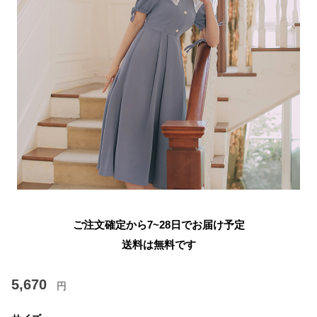
ご注文確定から7~28日でお届け予定
送料は無料です
5,670
円