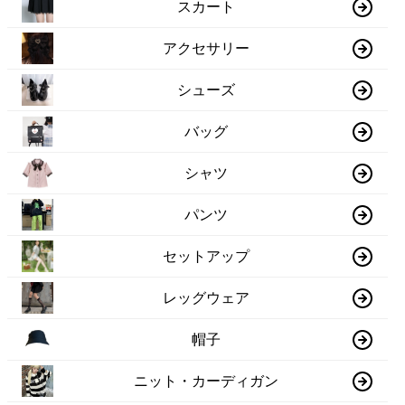
スカート
アクセサリー
シューズ
バッグ
シャツ
パンツ
セットアップ
レッグウェア
帽子
ニット・カーディガン