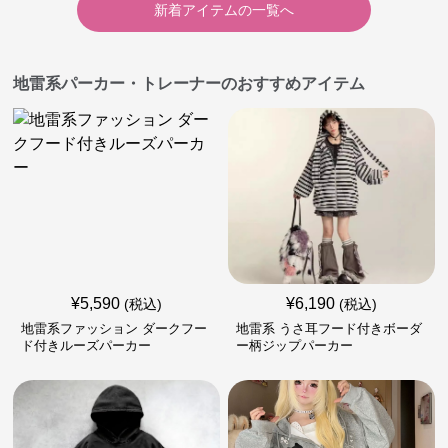
新着アイテムの一覧へ
地雷系パーカー・トレーナーのおすすめアイテム
¥
5,590
¥
6,190
(税込)
(税込)
地雷系ファッション ダークフー
地雷系 うさ耳フード付きボーダ
ド付きルーズパーカー
ー柄ジップパーカー