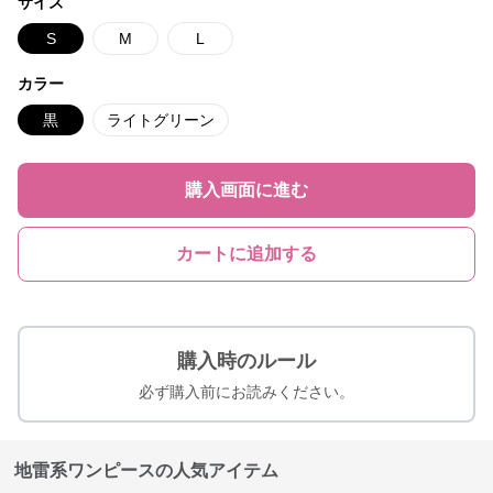
サイズ
S
M
L
カラー
黒
ライトグリーン
購入画面に進む
カートに追加する
購入時のルール
必ず購入前にお読みください。
地雷系ワンピースの人気アイテム