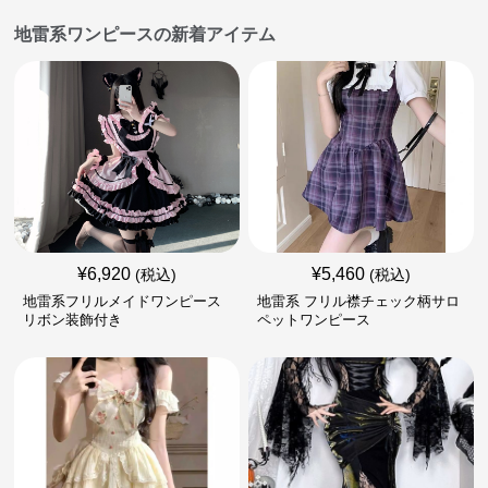
地雷系ワンピースの新着アイテム
¥
6,920
¥
5,460
(税込)
(税込)
地雷系フリルメイドワンピース
地雷系 フリル襟チェック柄サロ
リボン装飾付き
ペットワンピース