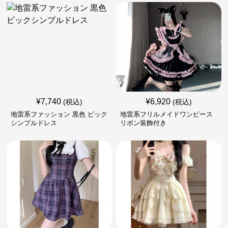
¥
7,740
¥
6,920
(税込)
(税込)
地雷系ファッション 黒色 ビック
地雷系フリルメイドワンピース
シンプルドレス
リボン装飾付き