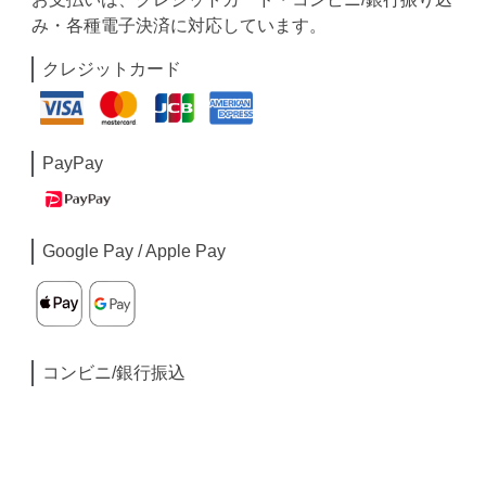
み・各種電子決済に対応しています。
クレジットカード
PayPay
Google Pay / Apple Pay
コンビニ/銀行振込