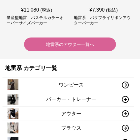
¥
11,080
¥
7,390
(税込)
(税込)
量産型地雷 パステルカラーオ
地雷系 バタフライリボンアウ
ーバーサイズパーカー
ターパーカー
地雷系
の
アウター
一覧へ
地雷系 カテゴリ一覧
ワンピース
パーカー・トレーナー
アウター
ブラウス