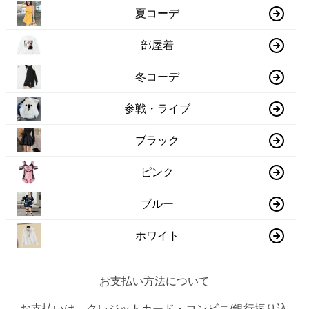
夏コーデ
部屋着
冬コーデ
参戦・ライブ
ブラック
ピンク
ブルー
ホワイト
お支払い方法について
お支払いは、クレジットカード・コンビニ/銀行振り込