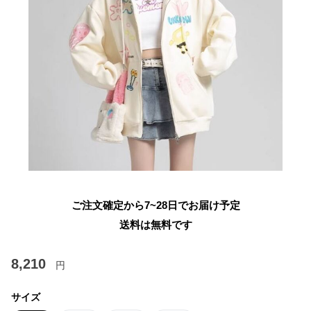
ご注文確定から7~28日でお届け予定
送料は無料です
8,210
円
サイズ