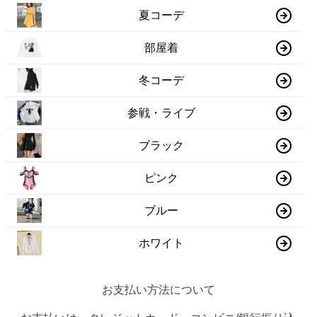
夏コーデ
部屋着
冬コーデ
参戦・ライブ
ブラック
ピンク
ブルー
ホワイト
お支払い方法について