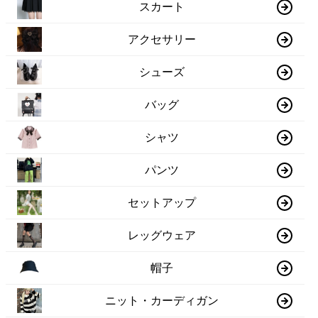
スカート
アクセサリー
シューズ
バッグ
シャツ
パンツ
セットアップ
レッグウェア
帽子
ニット・カーディガン