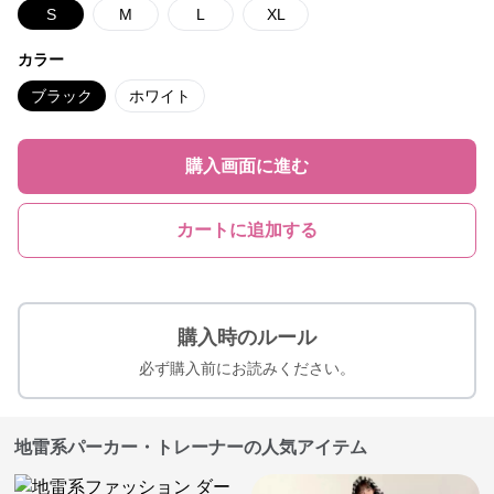
S
M
L
XL
カラー
ブラック
ホワイト
購入画面に進む
カートに追加する
購入時のルール
必ず購入前にお読みください。
地雷系パーカー・トレーナーの人気アイテム