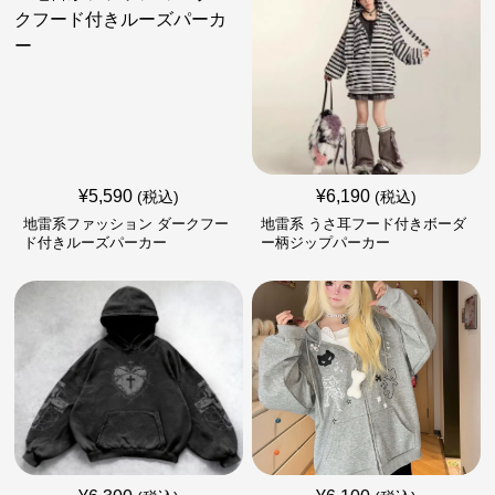
¥
5,590
¥
6,190
(税込)
(税込)
地雷系ファッション ダークフー
地雷系 うさ耳フード付きボーダ
ド付きルーズパーカー
ー柄ジップパーカー