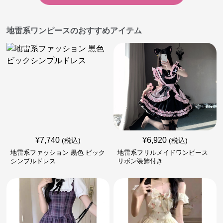
地雷系ワンピースのおすすめアイテム
¥
7,740
¥
6,920
(税込)
(税込)
地雷系ファッション 黒色 ビック
地雷系フリルメイドワンピース
シンプルドレス
リボン装飾付き