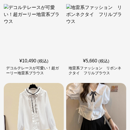
¥
10,490
¥
5,660
(税込)
(税込)
デコルテレースが可愛い！超ガ
地雷系ファッション リボンネ
ーリー地雷系ブラウス
クタイ フリルブラウス