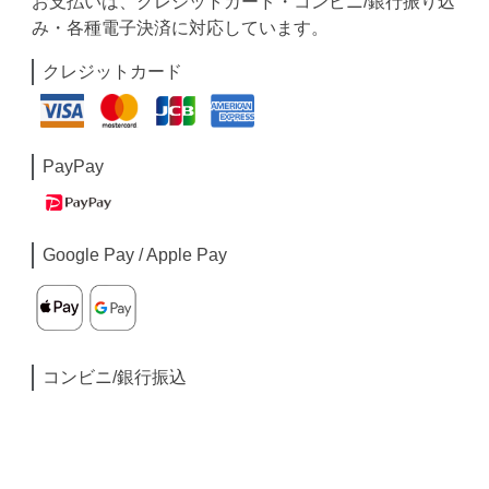
お支払いは、クレジットカード・コンビニ/銀行振り込
み・各種電子決済に対応しています。
クレジットカード
PayPay
Google Pay / Apple Pay
コンビニ/銀行振込