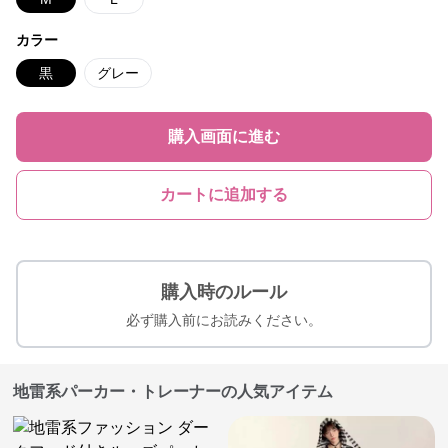
カラー
黒
グレー
購入画面に進む
カートに追加する
購入時のルール
必ず購入前にお読みください。
地雷系パーカー・トレーナーの人気アイテム