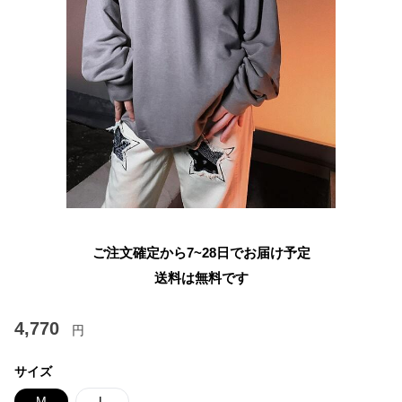
ご注文確定から7~28日でお届け予定
送料は無料です
4,770
円
サイズ
M
L