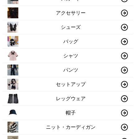
アクセサリー
シューズ
バッグ
シャツ
パンツ
セットアップ
レッグウェア
帽子
ニット・カーディガン