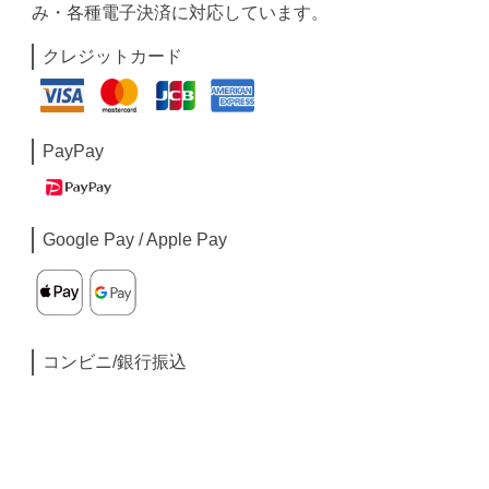
み・各種電子決済に対応しています。
クレジットカード
PayPay
Google Pay / Apple Pay
コンビニ/銀行振込