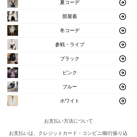
夏コーデ
部屋着
冬コーデ
参戦・ライブ
ブラック
ピンク
ブルー
ホワイト
お支払い方法について
お支払いは、クレジットカード・コンビニ/銀行振り込