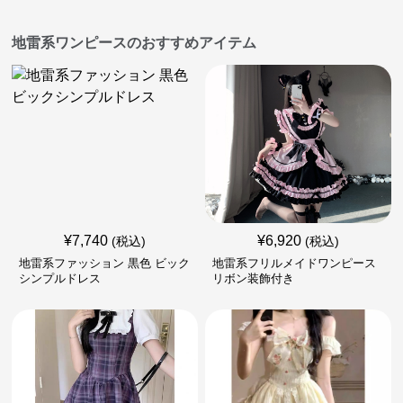
地雷系ワンピースのおすすめアイテム
¥
7,740
¥
6,920
(税込)
(税込)
地雷系ファッション 黒色 ビック
地雷系フリルメイドワンピース
シンプルドレス
リボン装飾付き