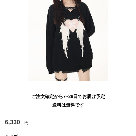
ご注文確定から7~28日でお届け予定
送料は無料です
6,330
円