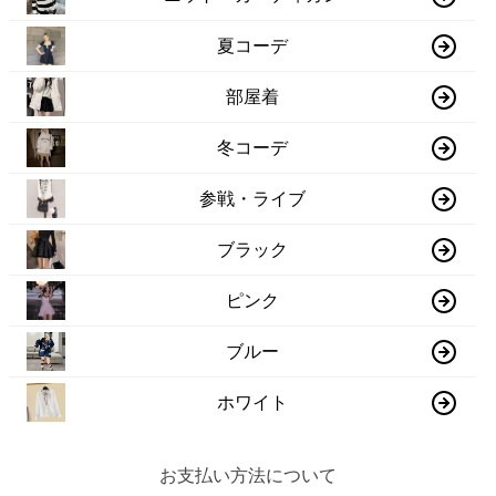
夏コーデ
部屋着
冬コーデ
参戦・ライブ
ブラック
ピンク
ブルー
ホワイト
お支払い方法について