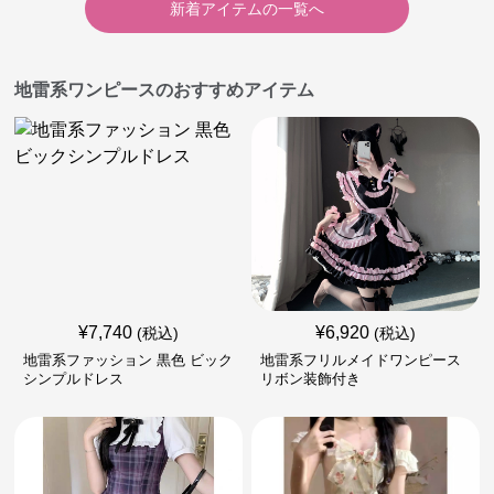
新着アイテムの一覧へ
地雷系ワンピースのおすすめアイテム
¥
7,740
¥
6,920
(税込)
(税込)
地雷系ファッション 黒色 ビック
地雷系フリルメイドワンピース
シンプルドレス
リボン装飾付き