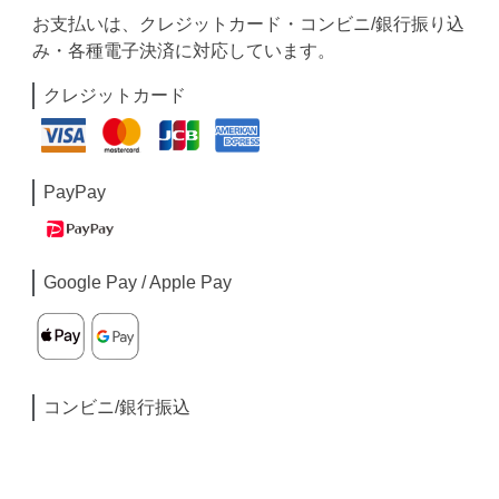
お支払いは、クレジットカード・コンビニ/銀行振り込
み・各種電子決済に対応しています。
クレジットカード
PayPay
Google Pay / Apple Pay
コンビニ/銀行振込