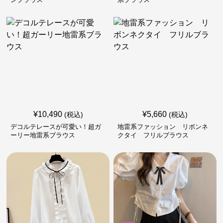
¥
10,490
¥
5,660
(税込)
(税込)
デコルテレースが可愛い！超ガ
地雷系ファッション リボンネ
ーリー地雷系ブラウス
クタイ フリルブラウス