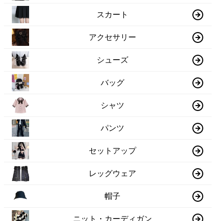
スカート
アクセサリー
シューズ
バッグ
シャツ
パンツ
セットアップ
レッグウェア
帽子
ニット・カーディガン