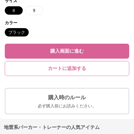
サイズ
8
9
カラー
ブラック
購入画面に進む
カートに追加する
購入時のルール
必ず購入前にお読みください。
地雷系パーカー・トレーナーの人気アイテム