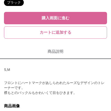
ブラック
購入画面に進む
カートに追加する
商品説明
S,M
フロントにハートマークがあしらわれたルーズなデザインのトレ
ーナーです。
襟もとのバックルもかわいくて目をひきます。
商品画像