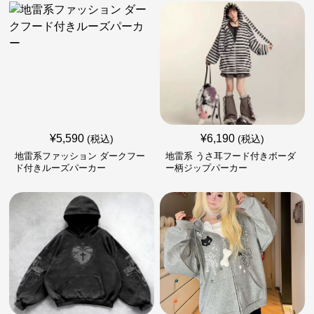
¥
5,590
¥
6,190
(税込)
(税込)
地雷系ファッション ダークフー
地雷系 うさ耳フード付きボーダ
ド付きルーズパーカー
ー柄ジップパーカー