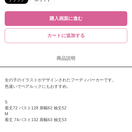
購入画面に進む
カートに追加する
商品説明
女の子のイラストがデザインされたフーディパーカーです。
色違いでペアルックにもおすすめ。
S
着丈72 バスト128 肩幅62 袖丈52
M
着丈 74バスト132 肩幅63 袖丈53