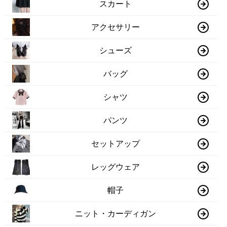
スカート
アクセサリー
シューズ
バッグ
シャツ
パンツ
セットアップ
レッグウェア
帽子
ニット・カーディガン