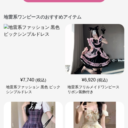
地雷系ワンピースのおすすめアイテム
¥
7,740
¥
6,920
(税込)
(税込)
地雷系ファッション 黒色 ビック
地雷系フリルメイドワンピース
シンプルドレス
リボン装飾付き