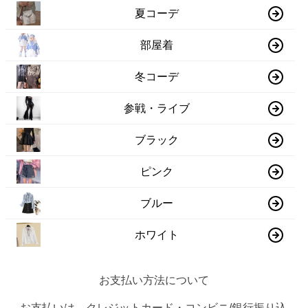
夏コーデ
部屋着
冬コーデ
参戦・ライブ
ブラック
ピンク
ブルー
ホワイト
お支払い方法について
お支払いは、クレジットカード・コンビニ/銀行振り込