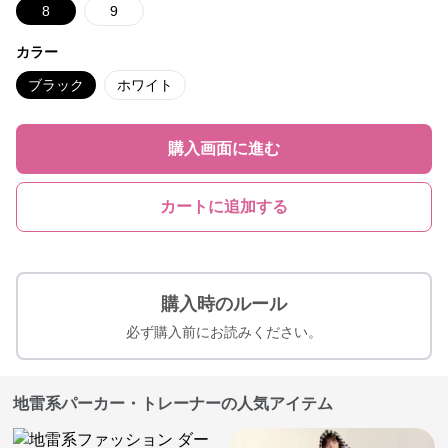
8
9
カラー
ブラック
ホワイト
購入画面に進む
カートに追加する
購入時のルール
必ず購入前にお読みください。
地雷系パーカー・トレーナーの人気アイテム