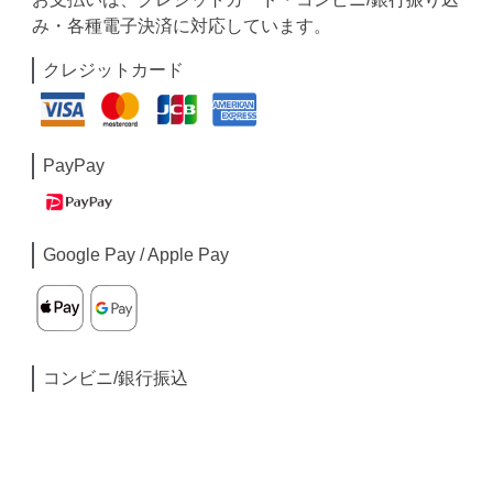
み・各種電子決済に対応しています。
クレジットカード
PayPay
Google Pay / Apple Pay
コンビニ/銀行振込