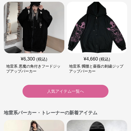
¥
6,300
¥
4,660
(税込)
(税込)
地雷系 悪魔の角付きフードジッ
地雷系 髑髏と薔薇の刺繍ジップ
プアップパーカー
アップパーカー
人気アイテム一覧へ
地雷系パーカー・トレーナーの新着アイテム