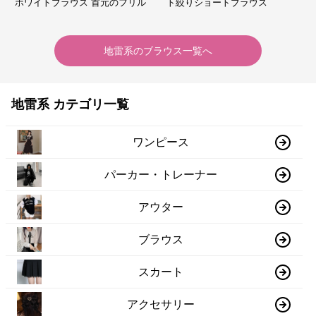
ホワイトブラウス 首元のフリル
ト絞りショートブラウス
が特徴的
地雷系
の
ブラウス
一覧へ
地雷系 カテゴリ一覧
ワンピース
パーカー・トレーナー
アウター
ブラウス
スカート
アクセサリー