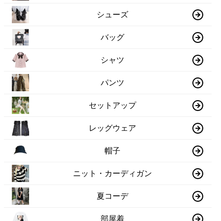
シューズ
バッグ
シャツ
パンツ
セットアップ
レッグウェア
帽子
ニット・カーディガン
夏コーデ
部屋着