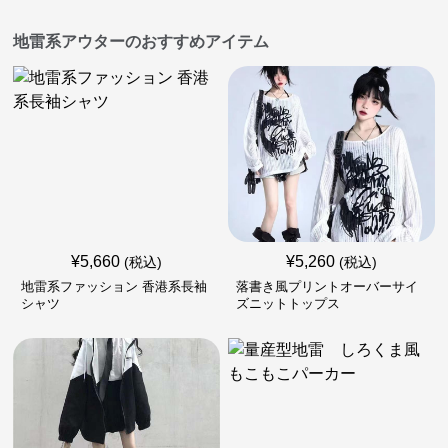
地雷系アウターのおすすめアイテム
¥
5,660
¥
5,260
(税込)
(税込)
地雷系ファッション 香港系長袖
落書き風プリントオーバーサイ
シャツ
ズニットトップス