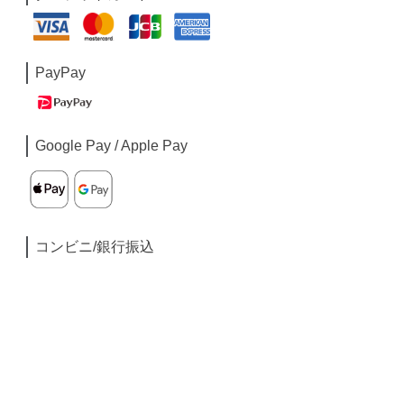
PayPay
Google Pay / Apple Pay
コンビニ/銀行振込