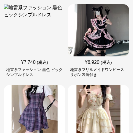
¥
7,740
¥
6,920
(税込)
(税込)
地雷系ファッション 黒色 ビック
地雷系フリルメイドワンピース
シンプルドレス
リボン装飾付き