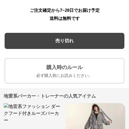
ご注文確定から7~28日でお届け予定
送料は無料です
売り切れ
購入時のルール
必ず購入前にお読みください。
地雷系パーカー・トレーナーの人気アイテム