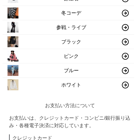
冬コーデ
参戦・ライブ
ブラック
ピンク
ブルー
ホワイト
お支払い方法について
お支払いは、クレジットカード・コンビニ/銀行振り込
み・各種電子決済に対応しています。
クレジットカード