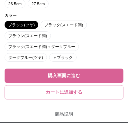
26.5cm
27.5cm
カラー
ブラック(ツヤ)
ブラック(スエード調)
ブラウン(スエード調)
ブラック(スエード調)＋ダークブルー
ダークブルー(ツヤ)
＋ブラック
購入画面に進む
カートに追加する
商品説明