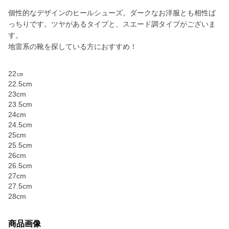
個性的なデザインのヒールシューズ。ダークなお洋服とも相性ば
っちりです。ツヤがあるタイプと、スエード調タイプがございま
す。
地雷系の靴を探している方におすすめ！
22㎝
22.5cm
23cm
23.5cm
24cm
24.5cm
25cm
25.5cm
26cm
26.5cm
27cm
27.5cm
28cm
商品画像