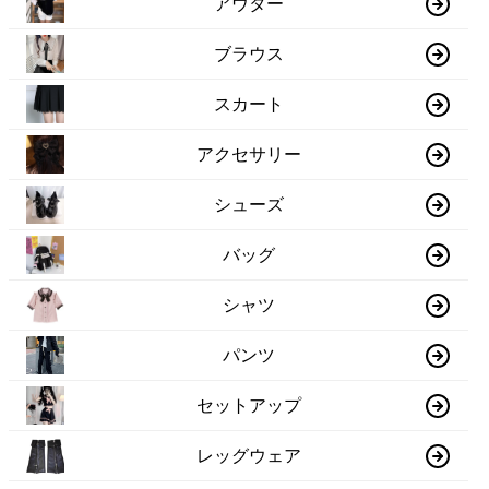
アウター
ブラウス
スカート
アクセサリー
シューズ
バッグ
シャツ
パンツ
セットアップ
レッグウェア