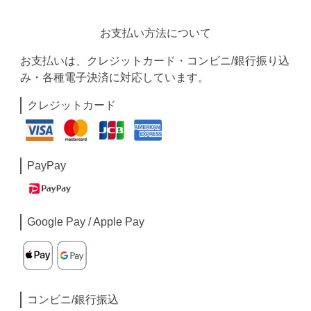
お支払い方法について
お支払いは、クレジットカード・コンビニ/銀行振り込
み・各種電子決済に対応しています。
クレジットカード
PayPay
Google Pay / Apple Pay
コンビニ/銀行振込