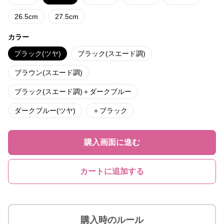
26.5cm
27.5cm
カラー
ブラック(ツヤ)
ブラック(スエード調)
ブラウン(スエード調)
ブラック(スエード調)＋ダークブルー
ダークブルー(ツヤ)
＋ブラック
購入画面に進む
カートに追加する
購入時のルール