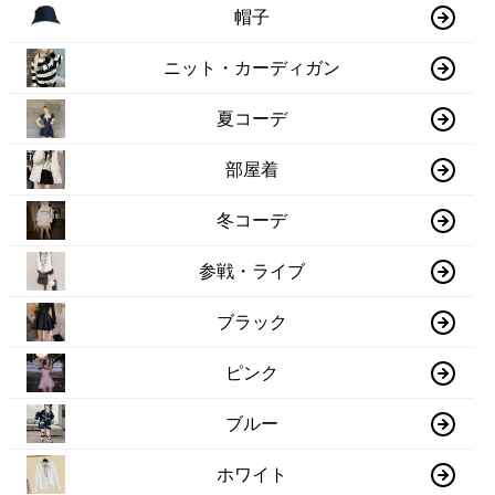
帽子
ニット・カーディガン
夏コーデ
部屋着
冬コーデ
参戦・ライブ
ブラック
ピンク
ブルー
ホワイト