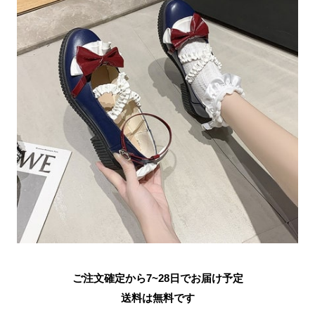
ご注文確定から7~28日でお届け予定
送料は無料です