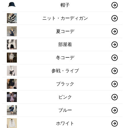
帽子
ニット・カーディガン
夏コーデ
部屋着
冬コーデ
参戦・ライブ
ブラック
ピンク
ブルー
ホワイト