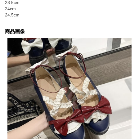
23.5cm
24cm
24.5cm
商品画像