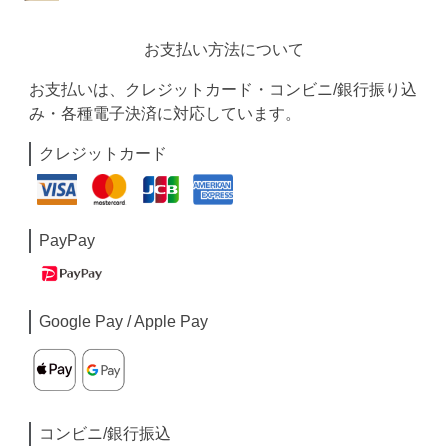
お支払い方法について
お支払いは、クレジットカード・コンビニ/銀行振り込
み・各種電子決済に対応しています。
クレジットカード
PayPay
Google Pay / Apple Pay
コンビニ/銀行振込