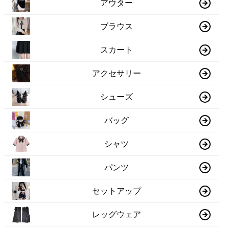
アウター
ブラウス
スカート
アクセサリー
シューズ
バッグ
シャツ
パンツ
セットアップ
レッグウェア