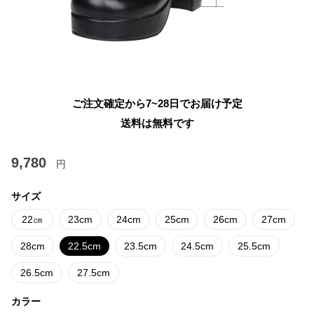
ご注文確定から7~28日でお届け予定
送料は無料です
9,780
円
サイズ
22㎝
23cm
24cm
25cm
26cm
27cm
28cm
22.5cm
23.5cm
24.5cm
25.5cm
26.5cm
27.5cm
カラー