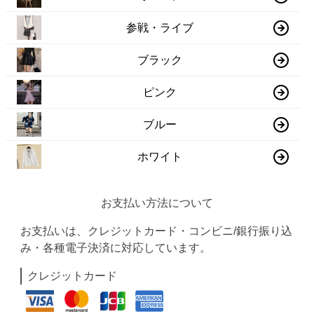
参戦・ライブ
ブラック
ピンク
ブルー
ホワイト
お支払い方法について
お支払いは、クレジットカード・コンビニ/銀行振り込
み・各種電子決済に対応しています。
クレジットカード