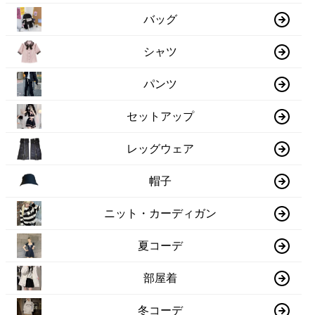
バッグ
シャツ
パンツ
セットアップ
レッグウェア
帽子
ニット・カーディガン
夏コーデ
部屋着
冬コーデ