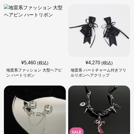
¥
5,460
¥
4,270
(税込)
(税込)
地雷系ファッション 大型ヘアピ
地雷系 ハートチャーム付きフリ
ン ハートリボン
ルリボンヘアクリップ
SALE