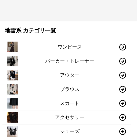
地雷系 カテゴリ一覧
ワンピース
パーカー・トレーナー
アウター
ブラウス
スカート
アクセサリー
シューズ