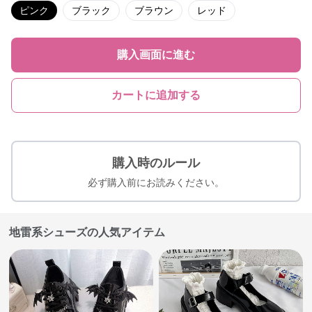
ピンク
ブラック
ブラウン
レッド
購入画面に進む
カートに追加する
購入時のルール
必ず購入前にお読みください。
地雷系シューズの人気アイテム