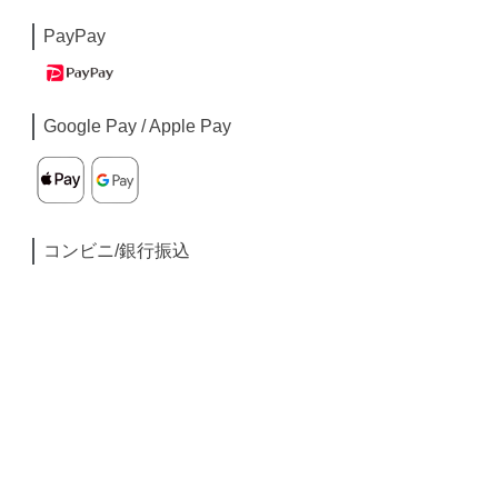
PayPay
Google Pay / Apple Pay
コンビニ/銀行振込