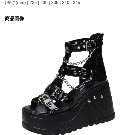
| 長さ(mm) | 225 | 230 | 235 | 240 | 245 |
商品画像