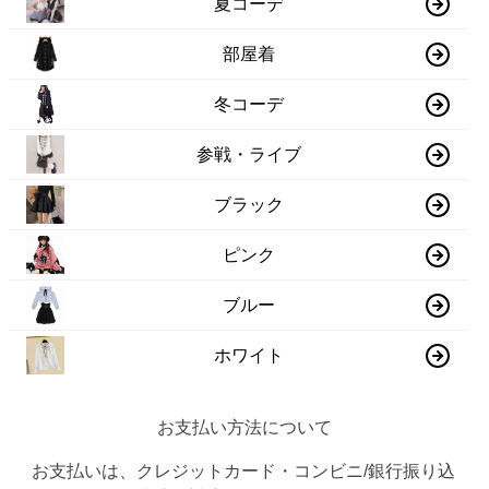
夏コーデ
部屋着
冬コーデ
参戦・ライブ
ブラック
ピンク
ブルー
ホワイト
お支払い方法について
お支払いは、クレジットカード・コンビニ/銀行振り込