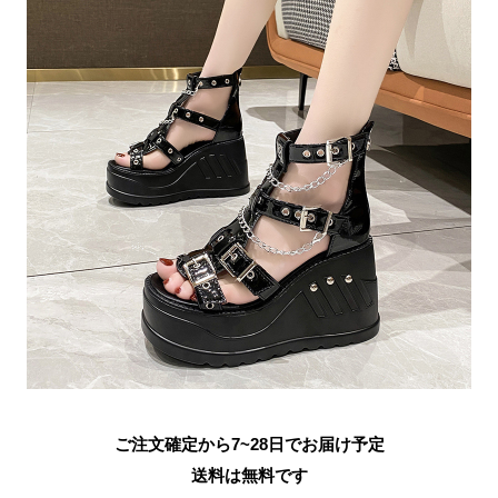
ご注文確定から7~28日でお届け予定
送料は無料です