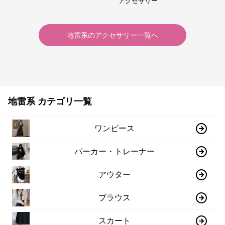
アクセサリー
地雷系
の
アクセサリー
一覧へ
地雷系 カテゴリ一覧
ワンピース
パーカー・トレーナー
アウター
ブラウス
スカート