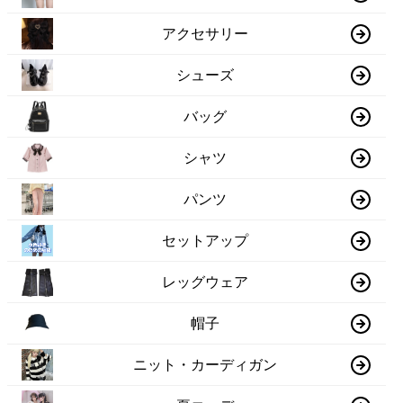
アクセサリー
シューズ
バッグ
シャツ
パンツ
セットアップ
レッグウェア
帽子
ニット・カーディガン