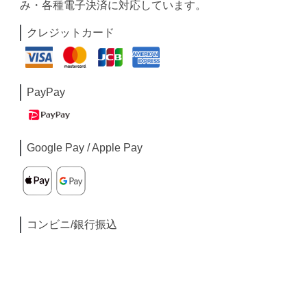
み・各種電子決済に対応しています。
クレジットカード
PayPay
Google Pay / Apple Pay
コンビニ/銀行振込