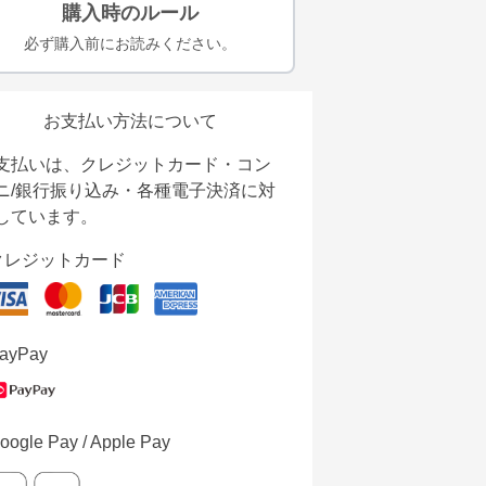
購入時のルール
必ず購入前にお読みください。
お支払い方法について
支払いは、クレジットカード・コン
ニ/銀行振り込み・各種電子決済に対
しています。
クレジットカード
ayPay
oogle Pay / Apple Pay