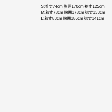
S:着丈74cm 胸囲170cm 裾丈125cm
M:着丈78cm 胸囲178cm 裾丈133cm
L:着丈83cm 胸囲186cm 裾丈141cm