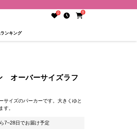
0
0
気ランキング
ン オーバーサイズラフ
ーサイズのパーカーです。大きくゆと
ます。
ら7~28日でお届け予定