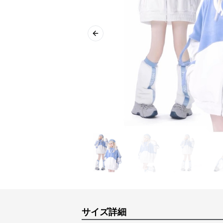
Previous slide
サイズ詳細