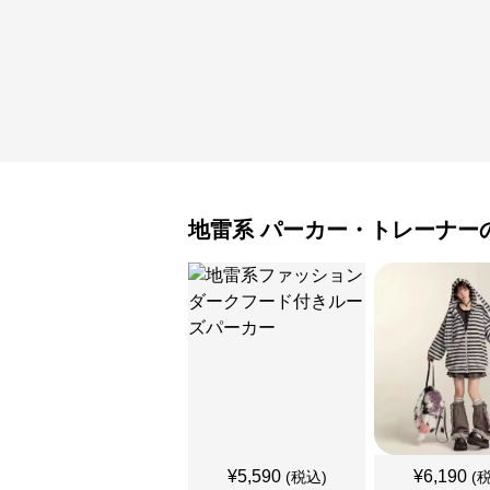
地雷系
パーカー・トレーナー
¥
5,590
¥
6,190
(税込)
(