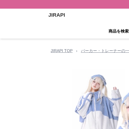
JIRAPI
商品を検索
JIRAPI TOP
›
パーカー・トレーナーの