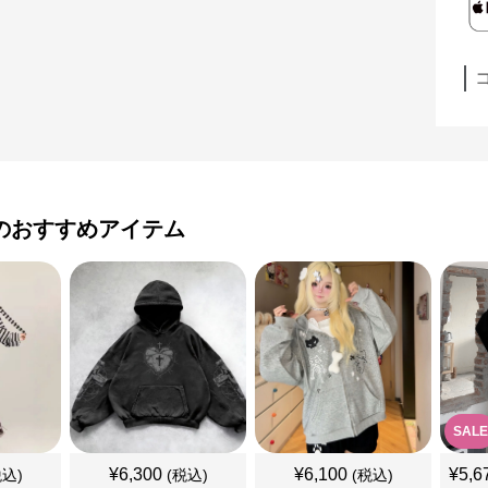
のおすすめアイテム
SALE
¥
6,300
¥
6,100
¥
5,6
税込)
(税込)
(税込)