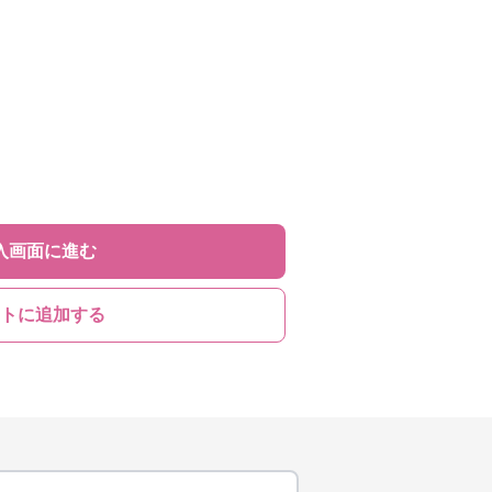
入画面に進む
トに追加する