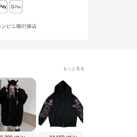
コンビニ/銀行振込
もっと見る