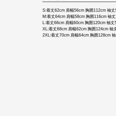
S:着丈62cm 肩幅56cm 胸囲112cm 袖丈
M:着丈64cm 肩幅58cm 胸囲116cm 袖丈
L:着丈66cm 肩幅60cm 胸囲120cm 袖丈
XL:着丈68cm 肩幅62cm 胸囲124cm 袖
2XL:着丈70cm 肩幅64cm 胸囲128cm 