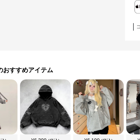
のおすすめアイテム