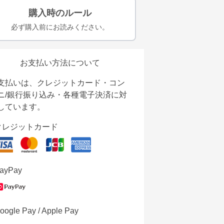
購入時のルール
必ず購入前にお読みください。
お支払い方法について
支払いは、クレジットカード・コン
ニ/銀行振り込み・各種電子決済に対
しています。
クレジットカード
ayPay
oogle Pay / Apple Pay