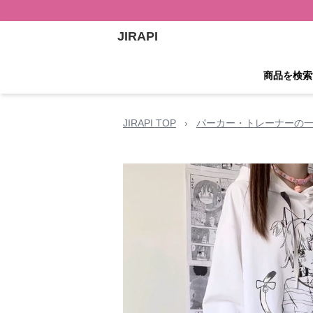
JIRAPI
商品を検索
JIRAPI TOP
›
パーカー・トレーナーの