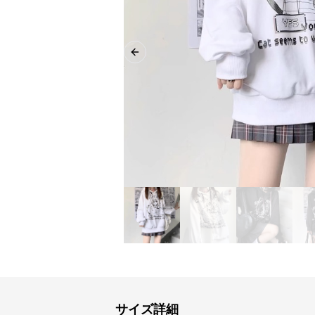
Previous slide
サイズ詳細