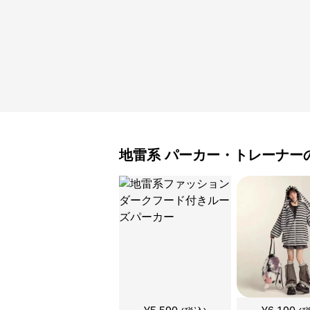
地雷系
パーカー・トレーナー