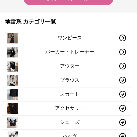
地雷系 カテゴリ一覧
ワンピース
パーカー・トレーナー
アウター
ブラウス
スカート
アクセサリー
シューズ
バッグ