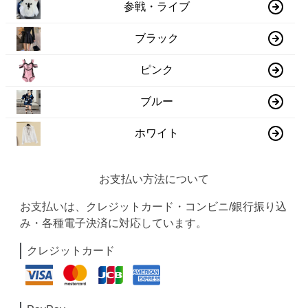
参戦・ライブ
ブラック
ピンク
ブルー
ホワイト
お支払い方法について
お支払いは、クレジットカード・コンビニ/銀行振り込
み・各種電子決済に対応しています。
クレジットカード