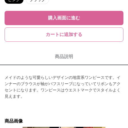
購入画面に進む
カートに追加する
商品説明
メイドのような可愛らしいデザインの地雷系ワンピースです。イ
ンナーのブラウスが袖がパフスリーブになっていてリボンもアク
セントになります。ワンピースはウエストマークでスタイルよく
見えます。
商品画像