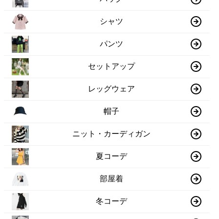
シャツ
パンツ
セットアップ
レッグウェア
帽子
ニット・カーディガン
夏コーデ
部屋着
冬コーデ