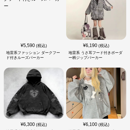
¥
5,590
¥
6,190
(税込)
(税込)
地雷系ファッション ダークフー
地雷系 うさ耳フード付きボーダ
ド付きルーズパーカー
ー柄ジップパーカー
¥
6,300
¥
6,100
(税込)
(税込)