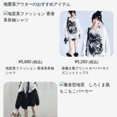
地雷系アウターのおすすめアイテム
¥
5,660
¥
5,260
(税込)
(税込)
地雷系ファッション 香港系長袖
落書き風プリントオーバーサイ
シャツ
ズニットトップス