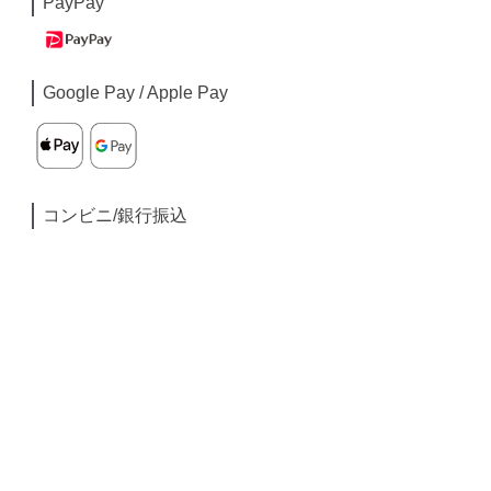
PayPay
Google Pay / Apple Pay
コンビニ/銀行振込