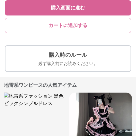
購入画面に進む
カートに追加する
購入時のルール
必ず購入前にお読みください。
地雷系ワンピースの人気アイテム