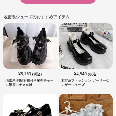
地雷系シューズのおすすめアイテム
¥
5,150
¥
4,540
(税込)
(税込)
地雷系 蝙蝠羽根付き星型チャー
地雷系ファッション ガーリーな
ム厚底エナメル靴
レザーシューズ