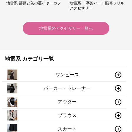
地雷系 薔薇と茨の蔓イヤーカフ
地雷系 十字架ハート眼帯フリル
アクセサリー
地雷系
の
アクセサリー
一覧へ
地雷系 カテゴリ一覧
ワンピース
パーカー・トレーナー
アウター
ブラウス
スカート