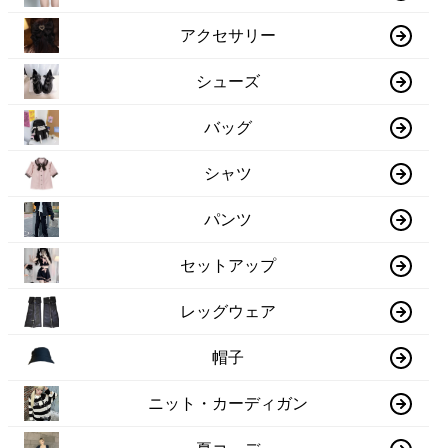
アクセサリー
シューズ
バッグ
シャツ
パンツ
セットアップ
レッグウェア
帽子
ニット・カーディガン