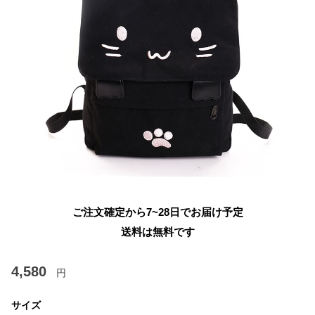
ご注文確定から7~28日でお届け予定
送料は無料です
4,580
円
サイズ