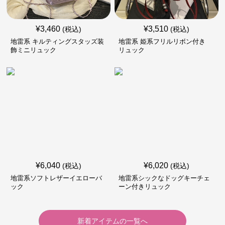
¥
3,460
¥
3,510
(税込)
(税込)
地雷系 キルティングスタッズ装
地雷系 姫系フリルリボン付き
飾ミニリュック
リュック
¥
6,040
¥
6,020
(税込)
(税込)
地雷系ソフトレザーイエローバ
地雷系シックなドッグキーチェ
ック
ーン付きリュック
新着アイテムの一覧へ