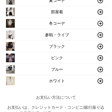
夏コーデ
部屋着
冬コーデ
参戦・ライブ
ブラック
ピンク
ブルー
ホワイト
お支払い方法について
お支払いは、クレジットカード・コンビニ/銀行振り込