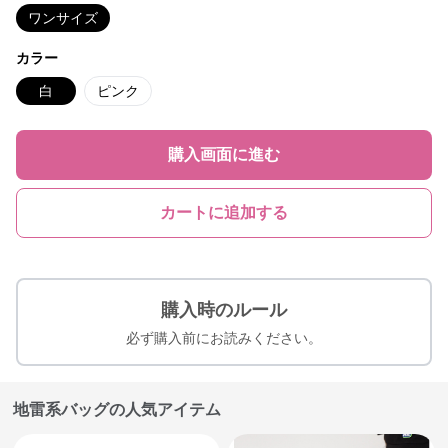
ワンサイズ
カラー
白
ピンク
購入画面に進む
カートに追加する
購入時のルール
必ず購入前にお読みください。
地雷系バッグの人気アイテム