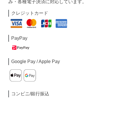
み・各種電子決済に対応しています。
クレジットカード
PayPay
Google Pay / Apple Pay
コンビニ/銀行振込