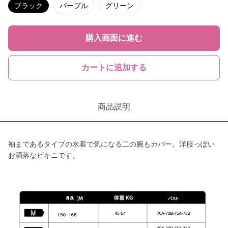
ブラック
パープル
グリーン
購入画面に進む
カートに追加する
商品説明
袖まであるタイプの水着で気になる二の腕もカバー。洋服っぽい
お洒落なビキニです。