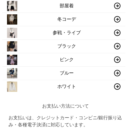
部屋着
冬コーデ
参戦・ライブ
ブラック
ピンク
ブルー
ホワイト
お支払い方法について
お支払いは、クレジットカード・コンビニ/銀行振り込
み・各種電子決済に対応しています。