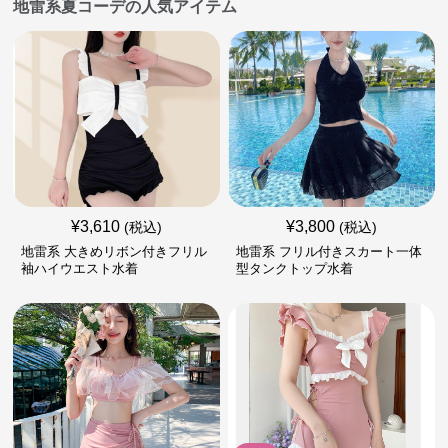
地雷系夏コーデの人気アイテム
¥
3,610
¥
3,800
(税込)
(税込)
地雷系 大きめリボン付きフリル
地雷系 フリル付きスカート一体
袖ハイウエスト水着
型タンクトップ水着