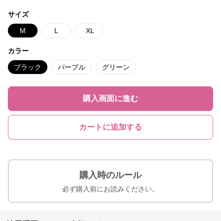
サイズ
M
L
XL
カラー
ブラック
パープル
グリーン
購入画面に進む
カートに追加する
購入時のルール
必ず購入前にお読みください。