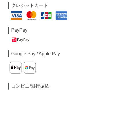
クレジットカード
PayPay
Google Pay / Apple Pay
コンビニ/銀行振込