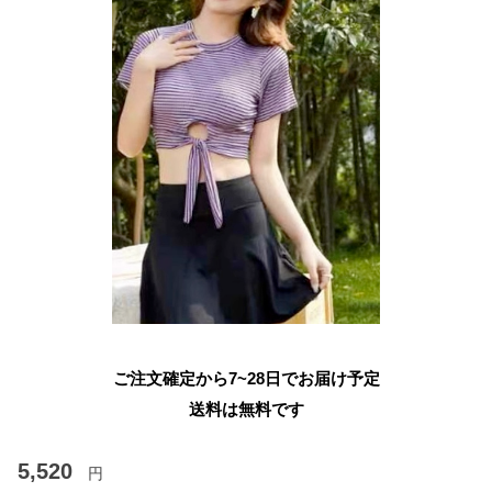
ご注文確定から7~28日でお届け予定
送料は無料です
5,520
円