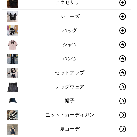
アクセサリー
シューズ
バッグ
シャツ
パンツ
セットアップ
レッグウェア
帽子
ニット・カーディガン
夏コーデ