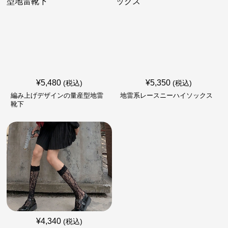
¥
5,480
¥
5,350
(税込)
(税込)
編み上げデザインの量産型地雷
地雷系レースニーハイソックス
靴下
¥
4,340
(税込)