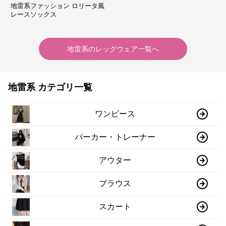
地雷系ファッション ロリータ風
レースソックス
地雷系
の
レッグウェア
一覧へ
地雷系 カテゴリ一覧
ワンピース
パーカー・トレーナー
アウター
ブラウス
スカート