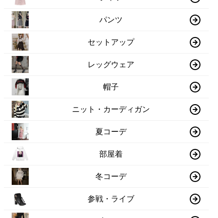
パンツ
セットアップ
レッグウェア
帽子
ニット・カーディガン
夏コーデ
部屋着
冬コーデ
参戦・ライブ