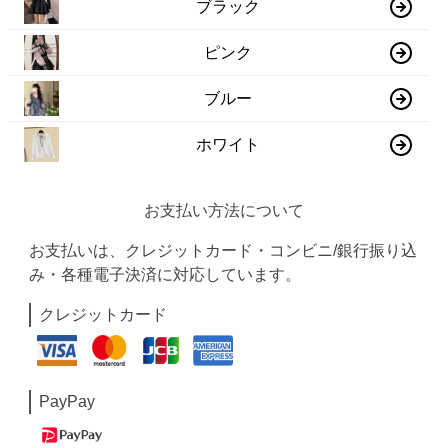
ブラック
ピンク
ブルー
ホワイト
お支払い方法について
お支払いは、クレジットカード・コンビニ/銀行振り込
み・各種電子決済に対応しています。
クレジットカード
PayPay