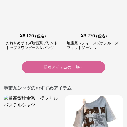
¥
6,120
¥
6,270
(税込)
(税込)
おおきめサイズ地雷系プリント
地雷系レディースズボンルーズ
トップスワンピース＆パンツ
フィットジーンズ
新着アイテムの一覧へ
地雷系シャツのおすすめアイテム