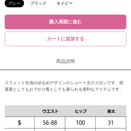
グレー
ブラック
ネイビー
購入画面に進む
カートに追加する
商品説明
スウェット生地のゆるめデザインのショート丈のズボンです。部
屋着としてもおでかけ着としても着られる便利なアイテムです。