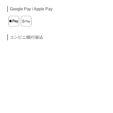
Google Pay / Apple Pay
コンビニ/銀行振込