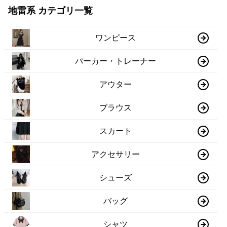
地雷系 カテゴリ一覧
ワンピース
パーカー・トレーナー
アウター
ブラウス
スカート
アクセサリー
シューズ
バッグ
シャツ