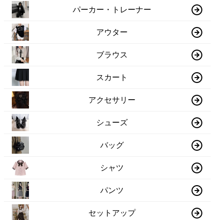
パーカー・トレーナー
アウター
ブラウス
スカート
アクセサリー
シューズ
バッグ
シャツ
パンツ
セットアップ