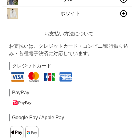
ホワイト
お支払い方法について
お支払いは、クレジットカード・コンビニ/銀行振り込
み・各種電子決済に対応しています。
クレジットカード
PayPay
Google Pay / Apple Pay