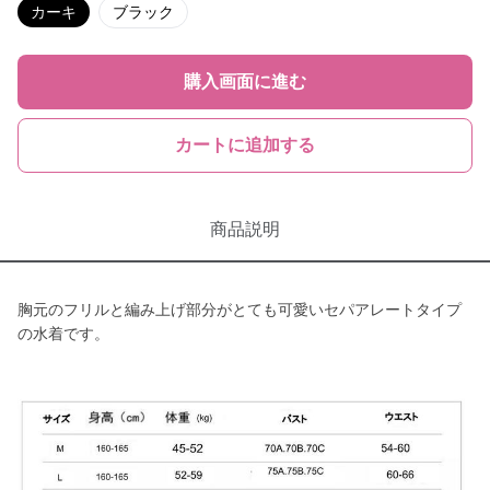
カーキ
ブラック
購入画面に進む
カートに追加する
商品説明
胸元のフリルと編み上げ部分がとても可愛いセパアレートタイプ
の水着です。