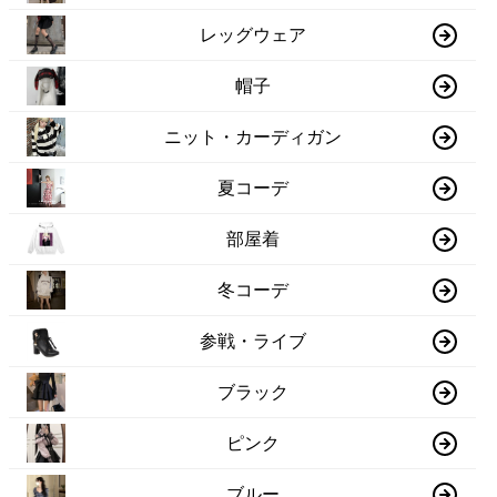
レッグウェア
帽子
ニット・カーディガン
夏コーデ
部屋着
冬コーデ
参戦・ライブ
ブラック
ピンク
ブルー