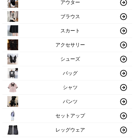
アウター
ブラウス
スカート
アクセサリー
シューズ
バッグ
シャツ
パンツ
セットアップ
レッグウェア