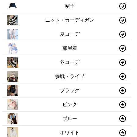
帽子
ニット・カーディガン
夏コーデ
部屋着
冬コーデ
参戦・ライブ
ブラック
ピンク
ブルー
ホワイト