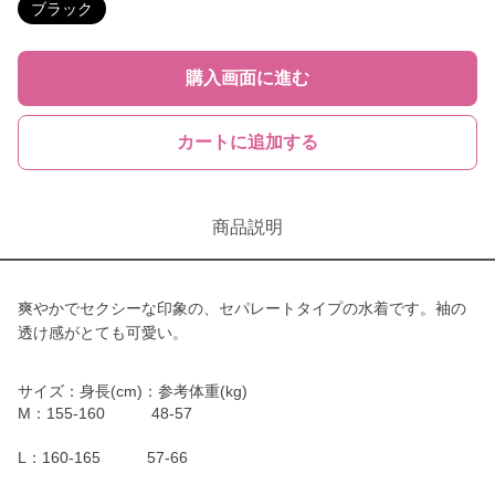
ブラック
購入画面に進む
カートに追加する
商品説明
爽やかでセクシーな印象の、セパレートタイプの水着です。袖の
透け感がとても可愛い。
サイズ：身長(cm)：参考体重(kg)
M：155-160 48-57
L：160-165 57-66