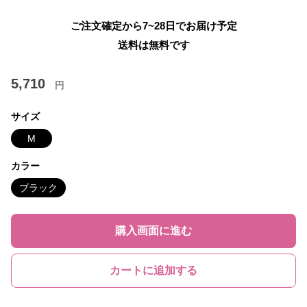
ご注文確定から7~28日でお届け予定
送料は無料です
5,710
円
サイズ
M
カラー
ブラック
購入画面に進む
カートに追加する