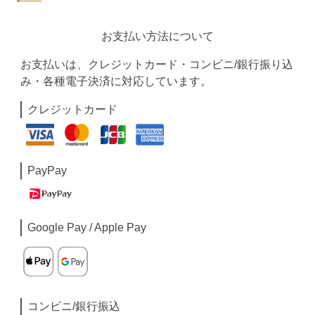
お支払い方法について
お支払いは、クレジットカード・コンビニ/銀行振り込
み・各種電子決済に対応しています。
クレジットカード
PayPay
Google Pay / Apple Pay
コンビニ/銀行振込