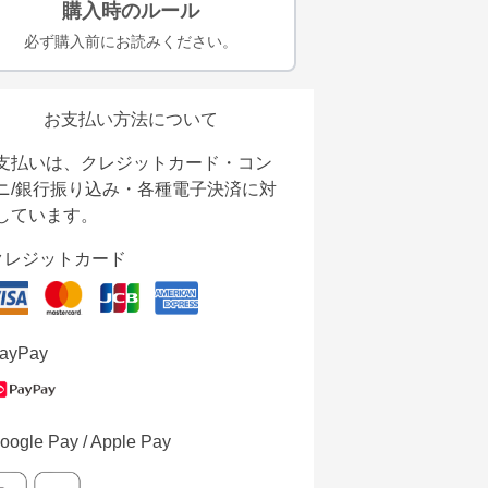
購入時のルール
必ず購入前にお読みください。
お支払い方法について
支払いは、クレジットカード・コン
ニ/銀行振り込み・各種電子決済に対
しています。
クレジットカード
ayPay
oogle Pay / Apple Pay