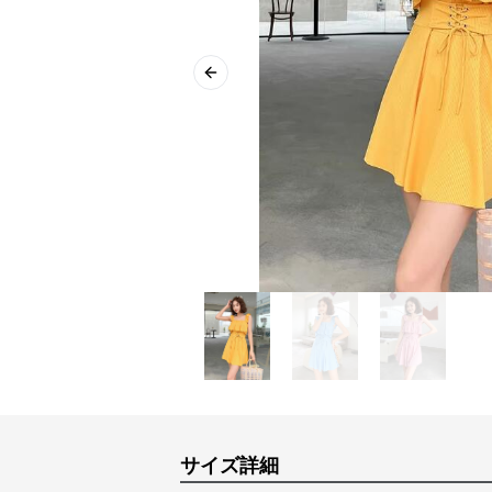
Previous slide
サイズ詳細