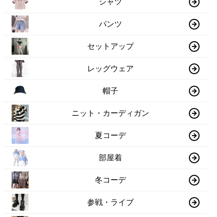
シャツ
パンツ
セットアップ
レッグウェア
帽子
ニット・カーディガン
夏コーデ
部屋着
冬コーデ
参戦・ライブ