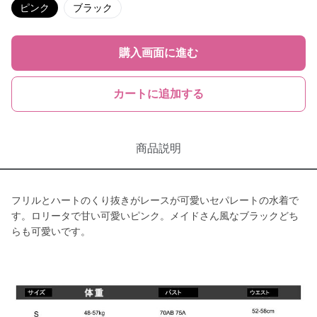
ピンク
ブラック
購入画面に進む
カートに追加する
商品説明
フリルとハートのくり抜きがレースが可愛いセパレートの水着で
す。ロリータで甘い可愛いピンク。メイドさん風なブラックどち
らも可愛いです。