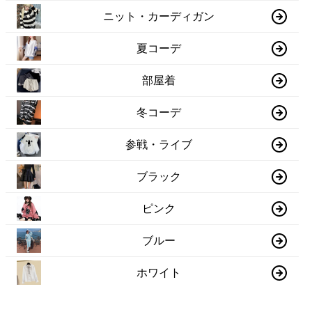
ニット・カーディガン
夏コーデ
部屋着
冬コーデ
参戦・ライブ
ブラック
ピンク
ブルー
ホワイト