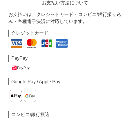
お支払い方法について
お支払いは、クレジットカード・コンビニ/銀行振り込
み・各種電子決済に対応しています。
クレジットカード
PayPay
Google Pay / Apple Pay
コンビニ/銀行振込