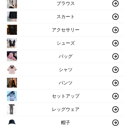
ブラウス
スカート
アクセサリー
シューズ
バッグ
シャツ
パンツ
セットアップ
レッグウェア
帽子