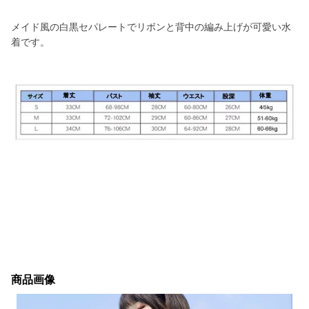
メイド風の白黒セパレートでリボンと背中の編み上げが可愛い水
着です。
商品画像