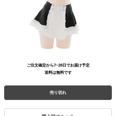
ご注文確定から7~28日でお届け予定
送料は無料です
売り切れ