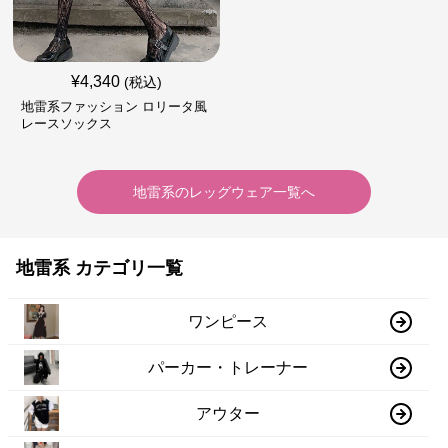
¥
4,340
(税込)
地雷系ファッション ロリータ風
レースソックス
地雷系
の
レッグウェア
一覧へ
地雷系 カテゴリ一覧
ワンピース
パーカー・トレーナー
アウター