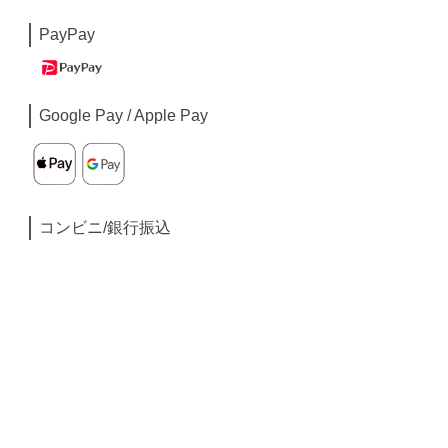
PayPay
Google Pay / Apple Pay
コンビニ/銀行振込