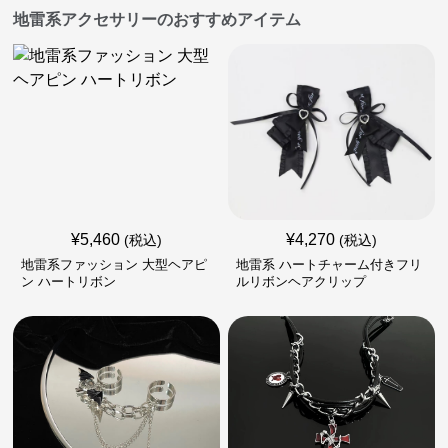
地雷系アクセサリーのおすすめアイテム
¥
5,460
¥
4,270
(税込)
(税込)
地雷系ファッション 大型ヘアピ
地雷系 ハートチャーム付きフリ
ン ハートリボン
ルリボンヘアクリップ