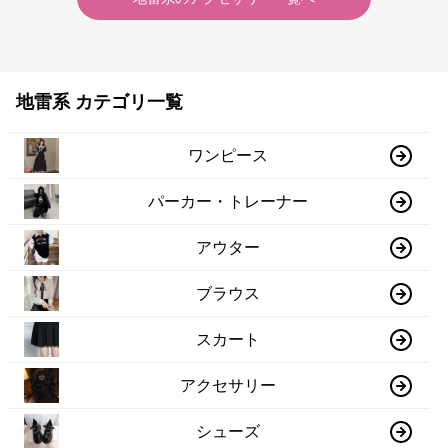
地雷系 カテゴリ一覧
ワンピース
パーカー・トレーナー
アウター
ブラウス
スカート
アクセサリー
シューズ