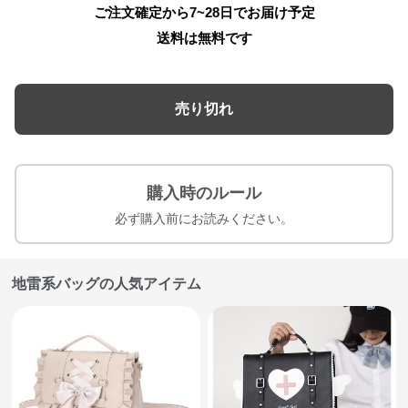
ご注文確定から7~28日でお届け予定
送料は無料です
売り切れ
購入時のルール
必ず購入前にお読みください。
地雷系バッグの人気アイテム