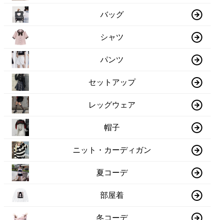
バッグ
シャツ
パンツ
セットアップ
レッグウェア
帽子
ニット・カーディガン
夏コーデ
部屋着
冬コーデ