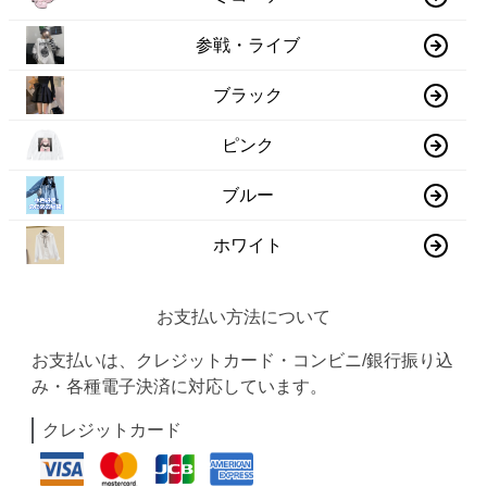
参戦・ライブ
ブラック
ピンク
ブルー
ホワイト
お支払い方法について
お支払いは、クレジットカード・コンビニ/銀行振り込
み・各種電子決済に対応しています。
クレジットカード