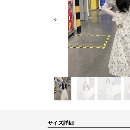
Previous slide
サイズ詳細