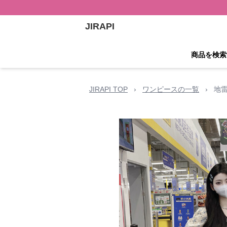
JIRAPI
商品を検索
JIRAPI TOP
›
ワンピースの一覧
›
地