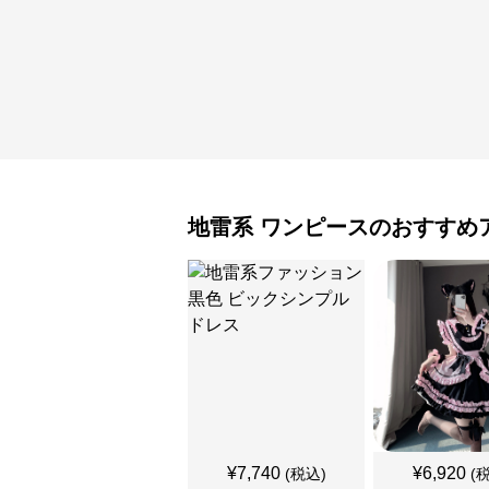
地雷系
ワンピース
のおすすめ
¥
7,740
¥
6,920
(税込)
(