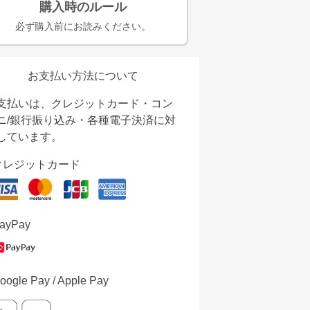
購入時のルール
必ず購入前にお読みください。
お支払い方法について
支払いは、クレジットカード・コン
ニ/銀行振り込み・各種電子決済に対
しています。
クレジットカード
ayPay
oogle Pay / Apple Pay