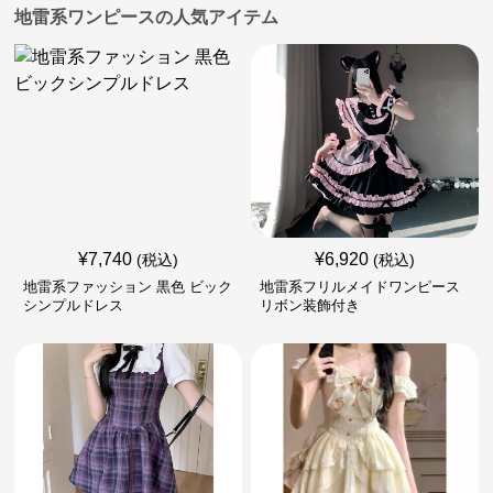
地雷系ワンピースの人気アイテム
¥
7,740
¥
6,920
(税込)
(税込)
地雷系ファッション 黒色 ビック
地雷系フリルメイドワンピース
シンプルドレス
リボン装飾付き