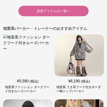
新着アイテムの一覧へ
地雷系パーカー・トレーナーのおすすめアイテム
¥
5,590
¥
6,190
(税込)
(税込)
地雷系ファッション ダークフー
地雷系 うさ耳フード付きボーダ
ド付きルーズパーカー
ー柄ジップパーカー