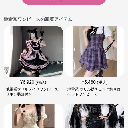
地雷系ワンピースの新着アイテム
¥
6,920
¥
5,460
(税込)
(税込)
地雷系フリルメイドワンピース
地雷系 フリル襟チェック柄サロ
リボン装飾付き
ペットワンピース