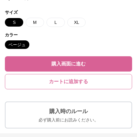
サイズ
S
M
L
XL
カラー
ベージュ
購入画面に進む
カートに追加する
購入時のルール
必ず購入前にお読みください。