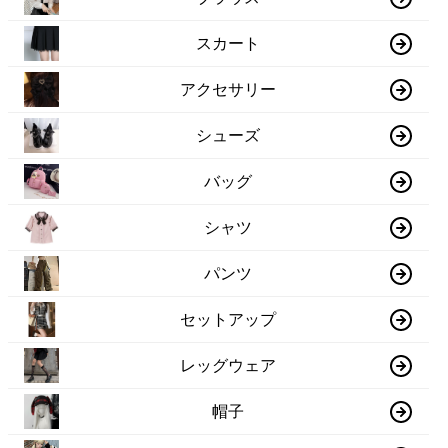
スカート
アクセサリー
シューズ
バッグ
シャツ
パンツ
セットアップ
レッグウェア
帽子