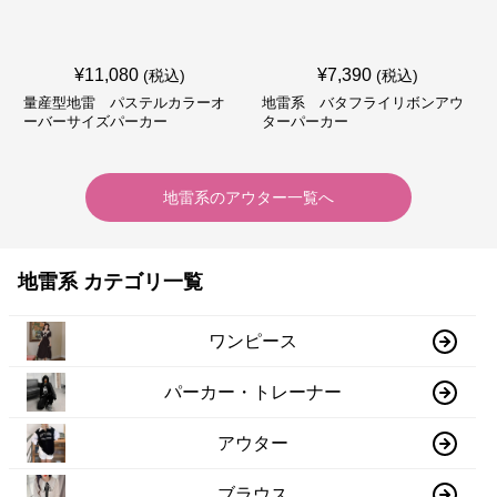
¥
11,080
¥
7,390
(税込)
(税込)
量産型地雷 パステルカラーオ
地雷系 バタフライリボンアウ
ーバーサイズパーカー
ターパーカー
地雷系
の
アウター
一覧へ
地雷系 カテゴリ一覧
ワンピース
パーカー・トレーナー
アウター
ブラウス