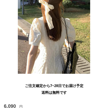
ご注文確定から7~28日でお届け予定
送料は無料です
6,090
円