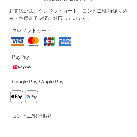
お支払いは、クレジットカード・コンビニ/銀行振り込
み・各種電子決済に対応しています。
クレジットカード
PayPay
Google Pay / Apple Pay
コンビニ/銀行振込