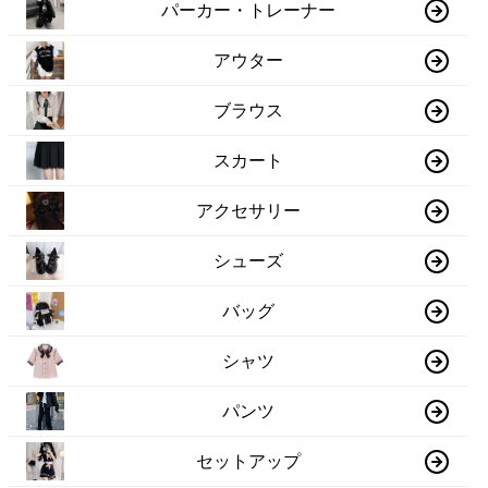
パーカー・トレーナー
アウター
ブラウス
スカート
アクセサリー
シューズ
バッグ
シャツ
パンツ
セットアップ