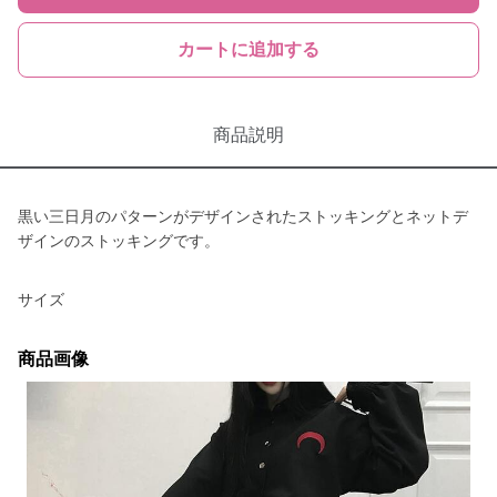
カートに追加する
商品説明
黒い三日月のパターンがデザインされたストッキングとネットデ
ザインのストッキングです。
サイズ
商品画像