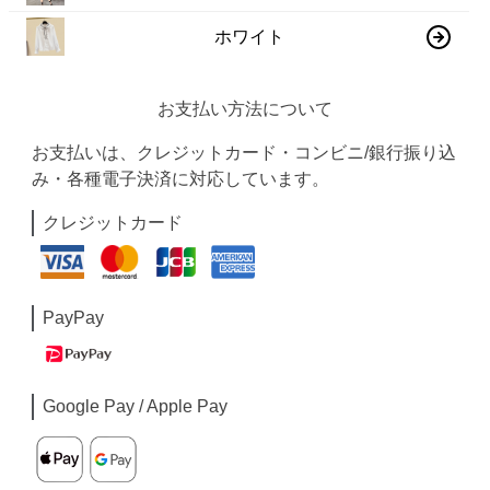
ホワイト
お支払い方法について
お支払いは、クレジットカード・コンビニ/銀行振り込
み・各種電子決済に対応しています。
クレジットカード
PayPay
Google Pay / Apple Pay