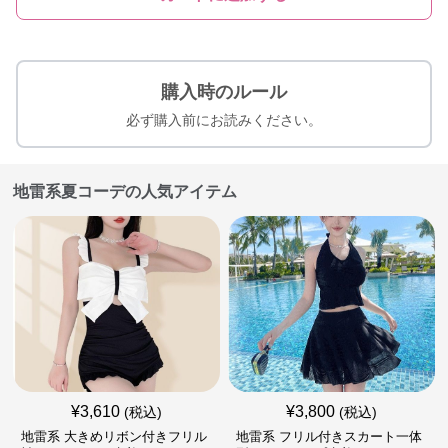
購入時のルール
必ず購入前にお読みください。
地雷系夏コーデの人気アイテム
¥
3,610
¥
3,800
(税込)
(税込)
地雷系 大きめリボン付きフリル
地雷系 フリル付きスカート一体