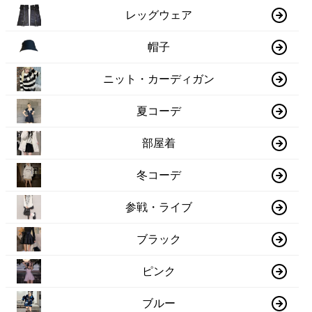
レッグウェア
帽子
ニット・カーディガン
夏コーデ
部屋着
冬コーデ
参戦・ライブ
ブラック
ピンク
ブルー