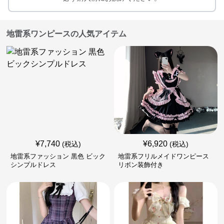
地雷系ワンピースの人気アイテム
¥
7,740
¥
6,920
(税込)
(税込)
地雷系ファッション 黒色 ビック
地雷系フリルメイドワンピース
シンプルドレス
リボン装飾付き