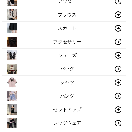
アウター
ブラウス
スカート
アクセサリー
シューズ
バッグ
シャツ
パンツ
セットアップ
レッグウェア