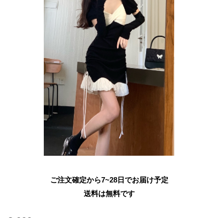
ご注文確定から7~28日でお届け予定
送料は無料です