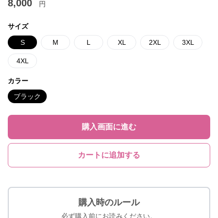
8,000
円
サイズ
S
M
L
XL
2XL
3XL
4XL
カラー
ブラック
購入画面に進む
カートに追加する
購入時のルール
必ず購入前にお読みください。