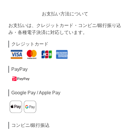
お支払い方法について
お支払いは、クレジットカード・コンビニ/銀行振り込
み・各種電子決済に対応しています。
クレジットカード
PayPay
Google Pay / Apple Pay
コンビニ/銀行振込