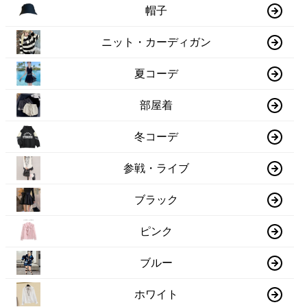
帽子
ニット・カーディガン
夏コーデ
部屋着
冬コーデ
参戦・ライブ
ブラック
ピンク
ブルー
ホワイト