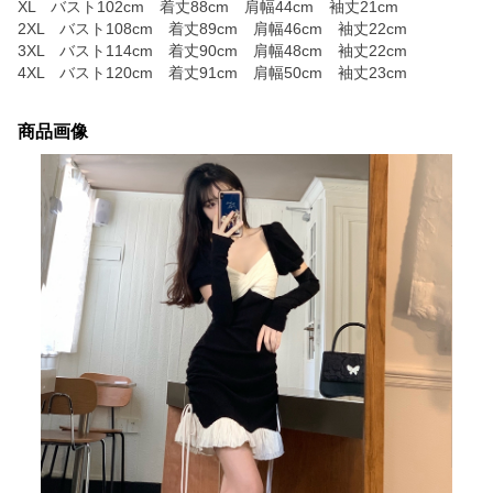
XL バスト102cm 着丈88cm 肩幅44cm 袖丈21cm
2XL バスト108cm 着丈89cm 肩幅46cm 袖丈22cm
3XL バスト114cm 着丈90cm 肩幅48cm 袖丈22cm
4XL バスト120cm 着丈91cm 肩幅50cm 袖丈23cm
商品画像