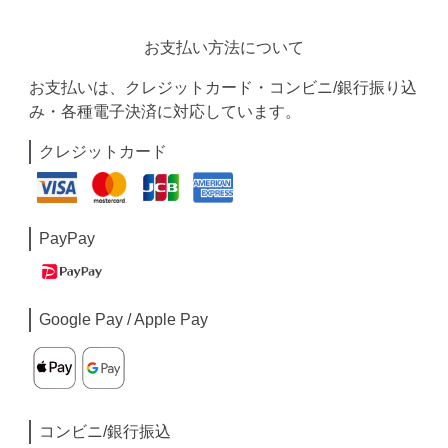
お支払い方法について
お支払いは、クレジットカード・コンビニ/銀行振り込
み・各種電子決済に対応しています。
クレジットカード
PayPay
Google Pay / Apple Pay
コンビニ/銀行振込