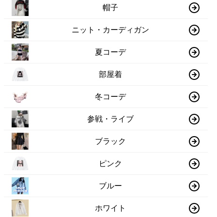
帽子
ニット・カーディガン
夏コーデ
部屋着
冬コーデ
参戦・ライブ
ブラック
ピンク
ブルー
ホワイト