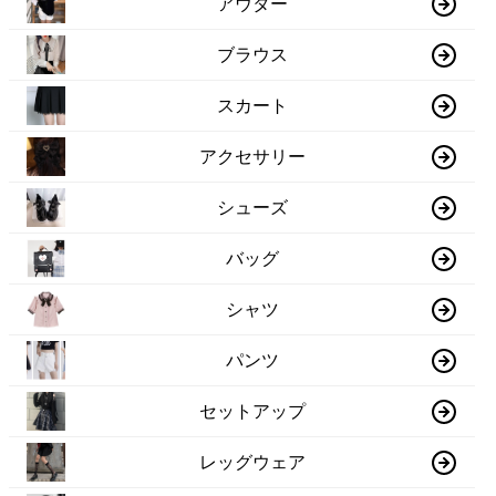
アウター
ブラウス
スカート
アクセサリー
シューズ
バッグ
シャツ
パンツ
セットアップ
レッグウェア