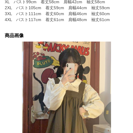
XL バスト99cm 着丈58cm 肩幅42cm 袖丈58cm
2XL バスト105cm 着丈59cm 肩幅44cm 袖丈59cm
3XL バスト111cm 着丈60cm 肩幅46cm 袖丈60cm
4XL バスト117cm 着丈61cm 肩幅48cm 袖丈61cm
商品画像