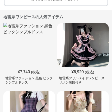
地雷系ワンピースの人気アイテム
¥
7,740
¥
6,920
(税込)
(税込)
地雷系ファッション 黒色 ビック
地雷系フリルメイドワンピース
シンプルドレス
リボン装飾付き