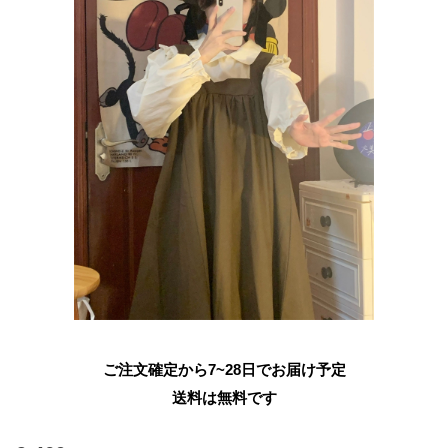
ご注文確定から7~28日でお届け予定
送料は無料です