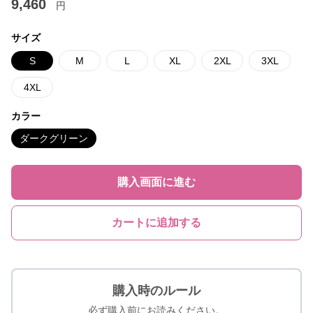
9,460
円
サイズ
S
M
L
XL
2XL
3XL
4XL
カラー
ダークグリーン
購入画面に進む
カートに追加する
購入時のルール
必ず購入前にお読みください。