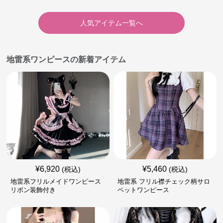
人気アイテム一覧へ
地雷系ワンピースの新着アイテム
¥
6,920
¥
5,460
(税込)
(税込)
地雷系フリルメイドワンピース
地雷系 フリル襟チェック柄サロ
リボン装飾付き
ペットワンピース