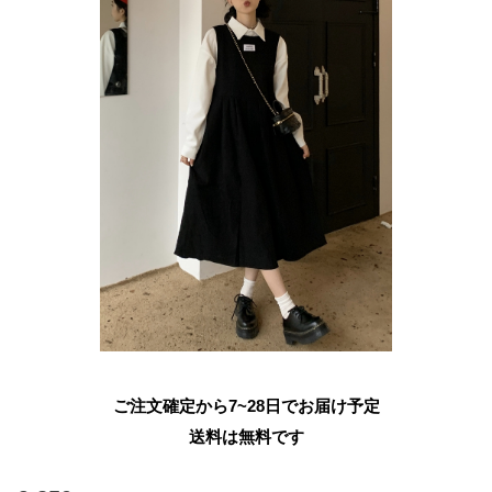
ご注文確定から7~28日でお届け予定
送料は無料です