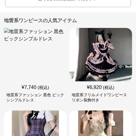
地雷系ワンピースの人気アイテム
¥
7,740
¥
6,920
(税込)
(税込)
地雷系ファッション 黒色 ビック
地雷系フリルメイドワンピース
シンプルドレス
リボン装飾付き