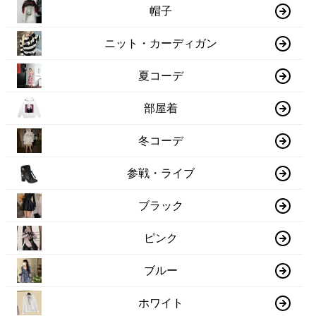
帽子
ニット・カーディガン
夏コーデ
部屋着
冬コーデ
参戦・ライブ
ブラック
ピンク
ブルー
ホワイト