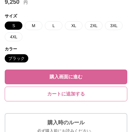
9,250
円
サイズ
S
M
L
XL
2XL
3XL
4XL
カラー
ブラック
購入画面に進む
カートに追加する
購入時のルール
必ず購入前にお読みください。