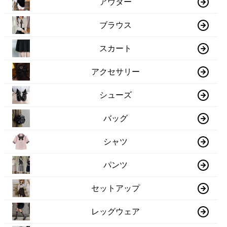
アウター
ブラウス
スカート
アクセサリー
シューズ
バッグ
シャツ
パンツ
セットアップ
レッグウェア