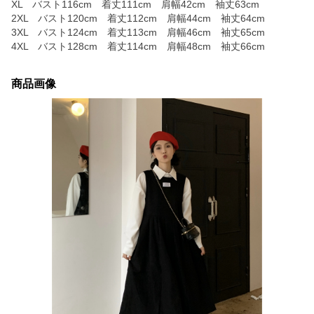
XL バスト116cm 着丈111cm 肩幅42cm 袖丈63cm
2XL バスト120cm 着丈112cm 肩幅44cm 袖丈64cm
3XL バスト124cm 着丈113cm 肩幅46cm 袖丈65cm
4XL バスト128cm 着丈114cm 肩幅48cm 袖丈66cm
商品画像