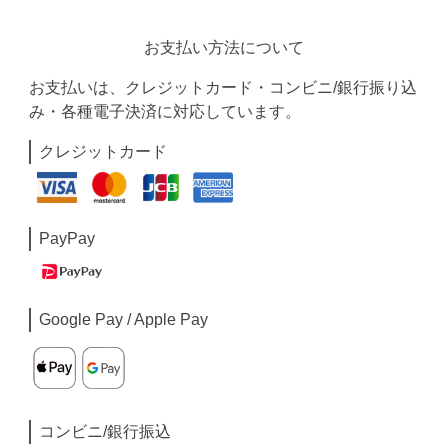
お支払い方法について
お支払いは、クレジットカード・コンビニ/銀行振り込
み・各種電子決済に対応しています。
クレジットカード
PayPay
Google Pay / Apple Pay
コンビニ/銀行振込