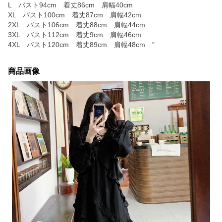
L バスト94cm 着丈86cm 肩幅40cm
XL バスト100cm 着丈87cm 肩幅42cm
2XL バスト106cm 着丈88cm 肩幅44cm
3XL バスト112cm 着丈9cm 肩幅46cm
4XL バスト120cm 着丈89cm 肩幅48cm "
商品画像