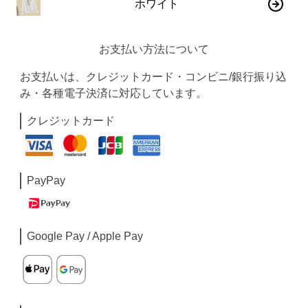
ホワイト
お支払い方法について
お支払いは、クレジットカード・コンビニ/銀行振り込
み・各種電子決済に対応しています。
クレジットカード
PayPay
Google Pay / Apple Pay