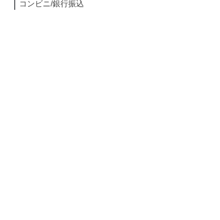
コンビニ/銀行振込