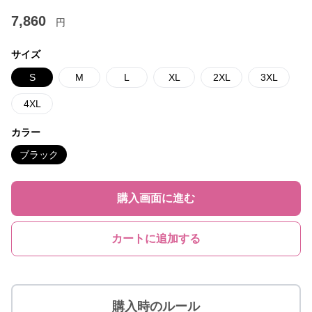
7,860
円
サイズ
S
M
L
XL
2XL
3XL
4XL
カラー
ブラック
購入画面に進む
カートに追加する
購入時のルール