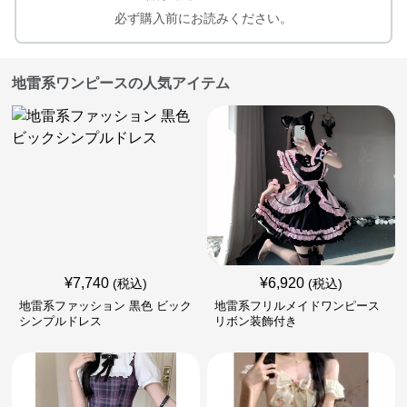
必ず購入前にお読みください。
地雷系ワンピースの人気アイテム
¥
7,740
¥
6,920
(税込)
(税込)
地雷系ファッション 黒色 ビック
地雷系フリルメイドワンピース
シンプルドレス
リボン装飾付き