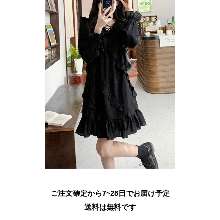
ご注文確定から7~28日でお届け予定
送料は無料です