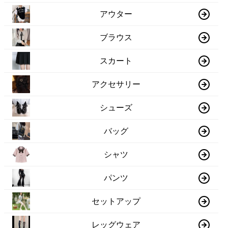
アウター
ブラウス
スカート
アクセサリー
シューズ
バッグ
シャツ
パンツ
セットアップ
レッグウェア