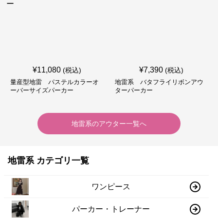
¥
11,080
¥
7,390
(税込)
(税込)
量産型地雷 パステルカラーオ
地雷系 バタフライリボンアウ
ーバーサイズパーカー
ターパーカー
地雷系
の
アウター
一覧へ
地雷系 カテゴリ一覧
ワンピース
パーカー・トレーナー