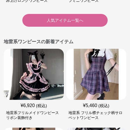
み上げロングワンピース
ブミニワンピース
人気アイテム一覧へ
地雷系ワンピースの新着アイテム
¥
6,920
¥
5,460
(税込)
(税込)
地雷系フリルメイドワンピース
地雷系 フリル襟チェック柄サロ
リボン装飾付き
ペットワンピース