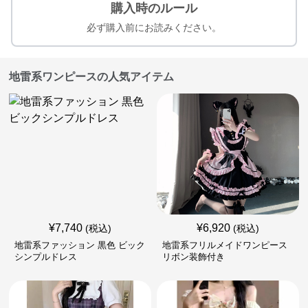
購入時のルール
必ず購入前にお読みください。
地雷系ワンピースの人気アイテム
¥
7,740
¥
6,920
(税込)
(税込)
地雷系ファッション 黒色 ビック
地雷系フリルメイドワンピース
シンプルドレス
リボン装飾付き