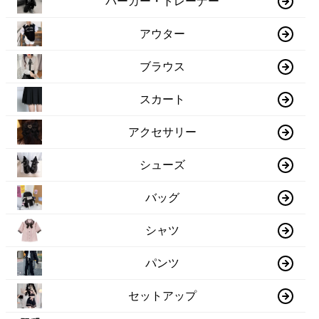
パーカー・トレーナー
アウター
ブラウス
スカート
アクセサリー
シューズ
バッグ
シャツ
パンツ
セットアップ