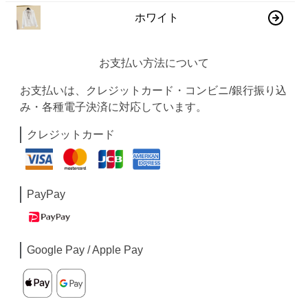
ホワイト
お支払い方法について
お支払いは、クレジットカード・コンビニ/銀行振り込
み・各種電子決済に対応しています。
クレジットカード
PayPay
Google Pay / Apple Pay