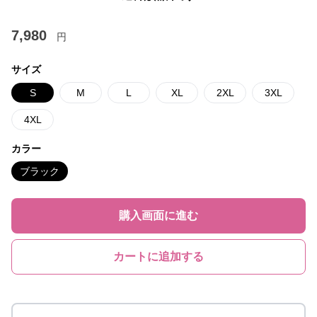
7,980
円
サイズ
S
M
L
XL
2XL
3XL
4XL
カラー
ブラック
購入画面に進む
カートに追加する