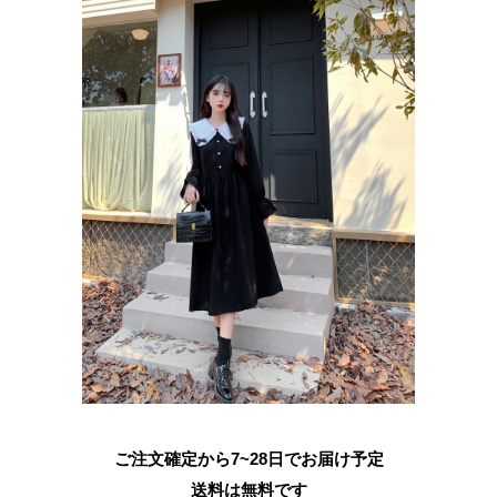
ご注文確定から7~28日でお届け予定
送料は無料です