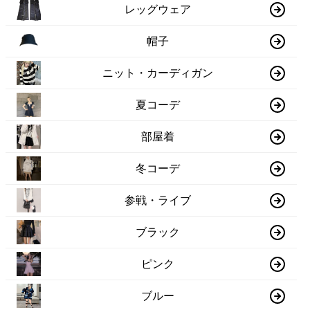
レッグウェア
帽子
ニット・カーディガン
夏コーデ
部屋着
冬コーデ
参戦・ライブ
ブラック
ピンク
ブルー