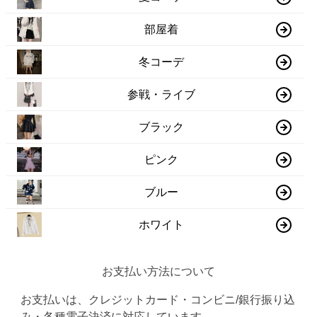
部屋着
冬コーデ
参戦・ライブ
ブラック
ピンク
ブルー
ホワイト
お支払い方法について
お支払いは、クレジットカード・コンビニ/銀行振り込
み・各種電子決済に対応しています。