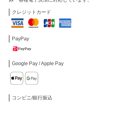
クレジットカード
PayPay
Google Pay / Apple Pay
コンビニ/銀行振込