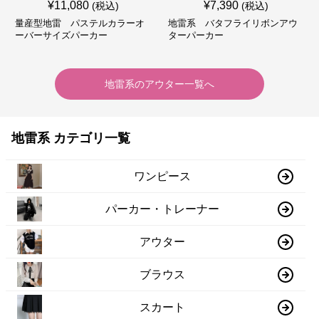
¥
11,080
¥
7,390
(税込)
(税込)
量産型地雷 パステルカラーオ
地雷系 バタフライリボンアウ
ーバーサイズパーカー
ターパーカー
地雷系
の
アウター
一覧へ
地雷系 カテゴリ一覧
ワンピース
パーカー・トレーナー
アウター
ブラウス
スカート