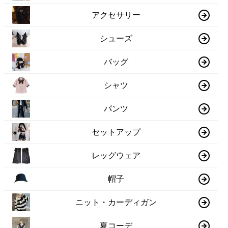
アクセサリー
シューズ
バッグ
シャツ
パンツ
セットアップ
レッグウェア
帽子
ニット・カーディガン
夏コーデ