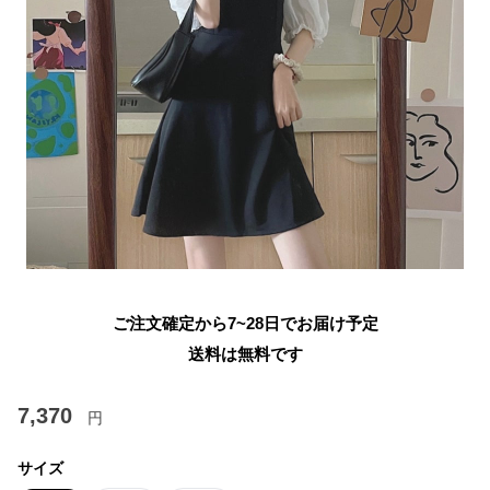
ご注文確定から7~28日でお届け予定
送料は無料です
7,370
円
サイズ