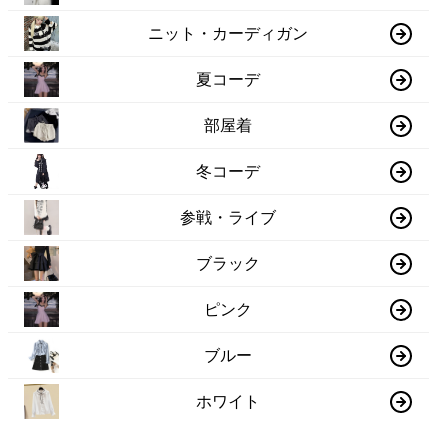
ニット・カーディガン
夏コーデ
部屋着
冬コーデ
参戦・ライブ
ブラック
ピンク
ブルー
ホワイト