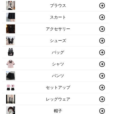
ブラウス
スカート
アクセサリー
シューズ
バッグ
シャツ
パンツ
セットアップ
レッグウェア
帽子