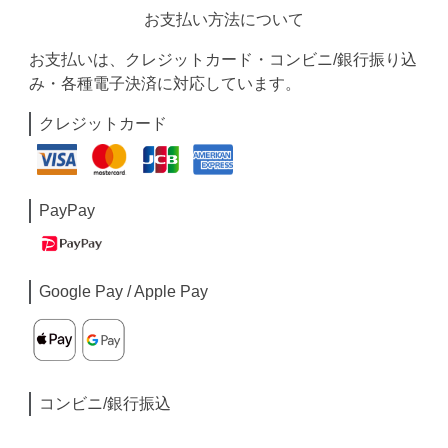
お支払い方法について
お支払いは、クレジットカード・コンビニ/銀行振り込
み・各種電子決済に対応しています。
クレジットカード
PayPay
Google Pay / Apple Pay
コンビニ/銀行振込