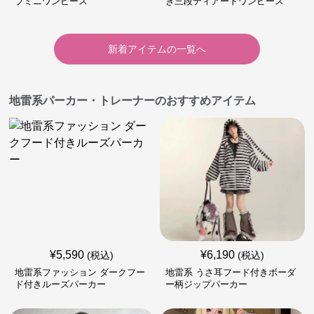
ブミニワンピース
き三段ティアードワンピース
新着アイテムの一覧へ
地雷系パーカー・トレーナーのおすすめアイテム
¥
5,590
¥
6,190
(税込)
(税込)
地雷系ファッション ダークフー
地雷系 うさ耳フード付きボーダ
ド付きルーズパーカー
ー柄ジップパーカー