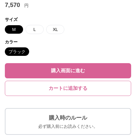
7,570
円
サイズ
M
L
XL
カラー
ブラック
購入画面に進む
カートに追加する
購入時のルール
必ず購入前にお読みください。