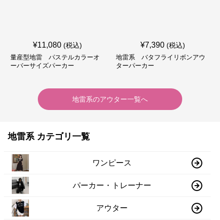
¥
11,080
¥
7,390
(税込)
(税込)
量産型地雷 パステルカラーオ
地雷系 バタフライリボンアウ
ーバーサイズパーカー
ターパーカー
地雷系
の
アウター
一覧へ
地雷系 カテゴリ一覧
ワンピース
パーカー・トレーナー
アウター