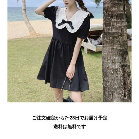
ご注文確定から7~28日でお届け予定
送料は無料です