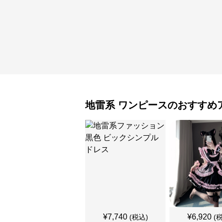
地雷系
ワンピース
のおすすめ
¥
7,740
¥
6,920
(税込)
(