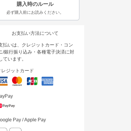
購入時のルール
必ず購入前にお読みください。
お支払い方法について
支払いは、クレジットカード・コン
ニ/銀行振り込み・各種電子決済に対
しています。
クレジットカード
ayPay
oogle Pay / Apple Pay