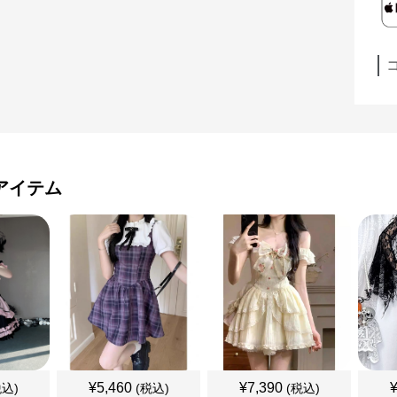
アイテム
¥
5,460
¥
7,390
税込)
(税込)
(税込)