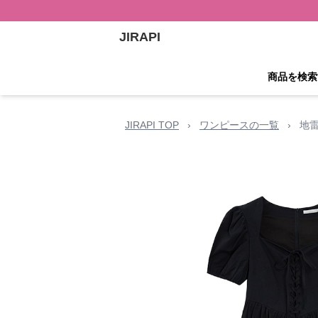
JIRAPI
商品を検索
JIRAPI TOP
›
ワンピースの一覧
›
地