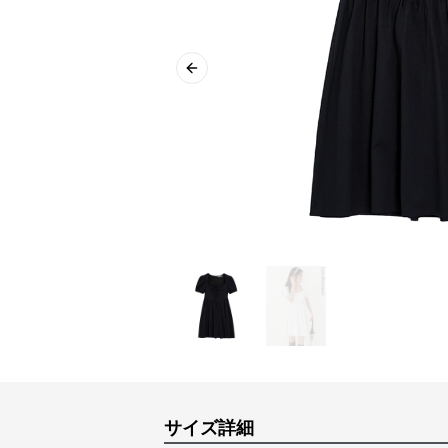
Previous slide
サイズ詳細