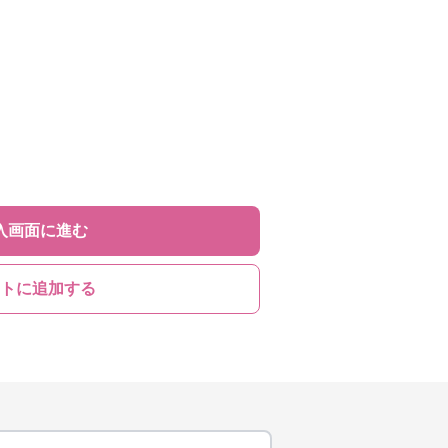
入画面に進む
トに追加する