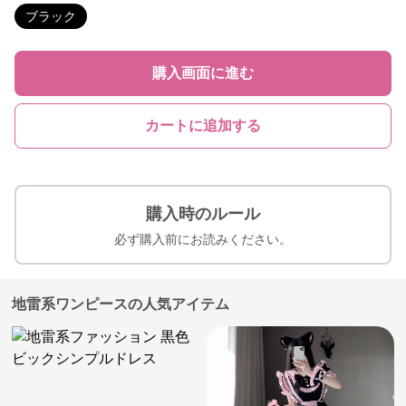
ブラック
購入画面に進む
カートに追加する
購入時のルール
必ず購入前にお読みください。
地雷系ワンピースの人気アイテム