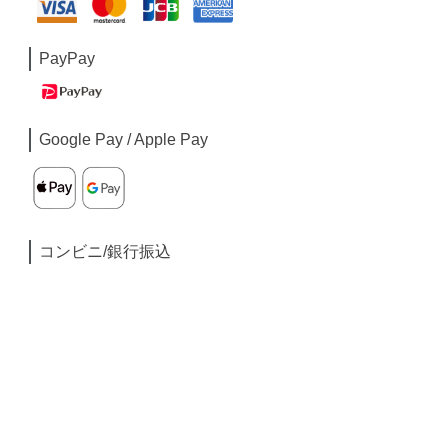
PayPay
Google Pay / Apple Pay
コンビニ/銀行振込