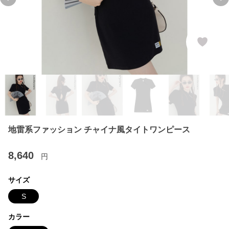
Previous slide
Ne
地雷系ファッション チャイナ風タイトワンピース
8,640
円
サイズ
S
カラー