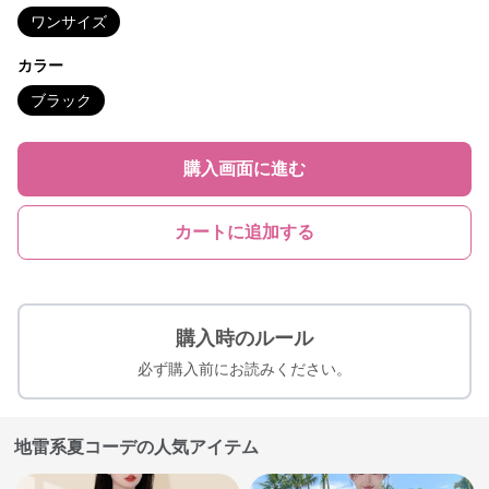
ワンサイズ
カラー
ブラック
購入画面に進む
カートに追加する
購入時のルール
必ず購入前にお読みください。
地雷系夏コーデの人気アイテム