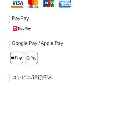
PayPay
Google Pay / Apple Pay
コンビニ/銀行振込