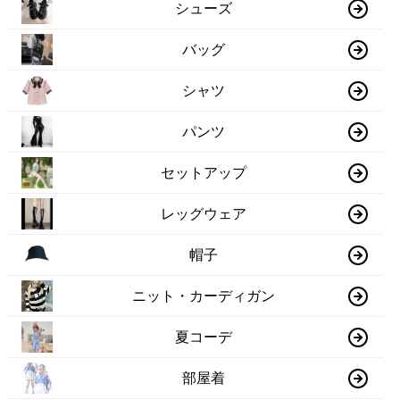
シューズ
バッグ
シャツ
パンツ
セットアップ
レッグウェア
帽子
ニット・カーディガン
夏コーデ
部屋着