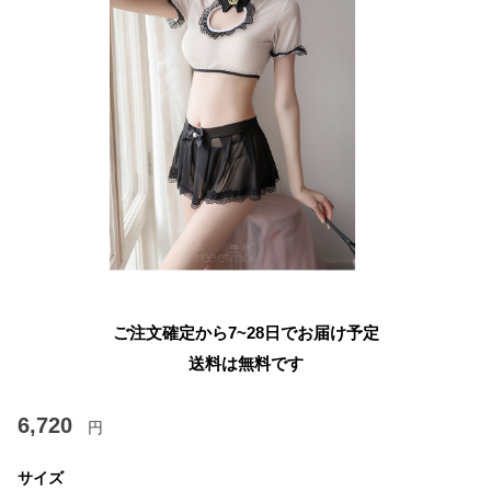
ご注文確定から7~28日でお届け予定
送料は無料です
6,720
円
サイズ