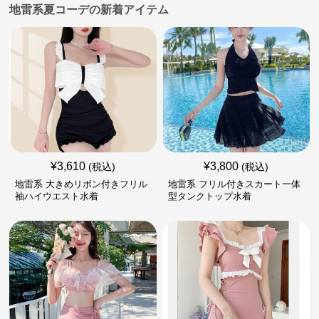
地雷系夏コーデの新着アイテム
¥
3,610
¥
3,800
(税込)
(税込)
地雷系 大きめリボン付きフリル
地雷系 フリル付きスカート一体
袖ハイウエスト水着
型タンクトップ水着