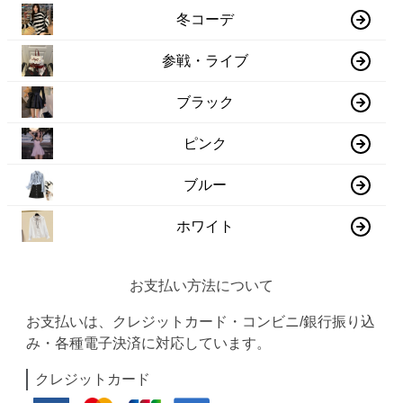
冬コーデ
参戦・ライブ
ブラック
ピンク
ブルー
ホワイト
お支払い方法について
お支払いは、クレジットカード・コンビニ/銀行振り込
み・各種電子決済に対応しています。
クレジットカード