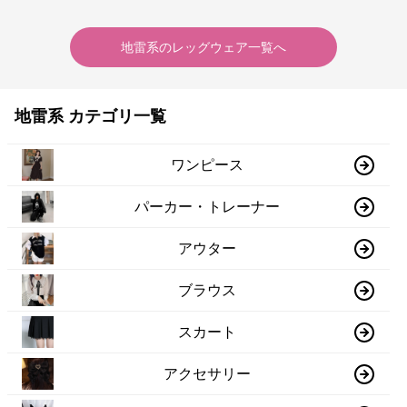
地雷系
の
レッグウェア
一覧へ
地雷系 カテゴリ一覧
ワンピース
パーカー・トレーナー
アウター
ブラウス
スカート
アクセサリー