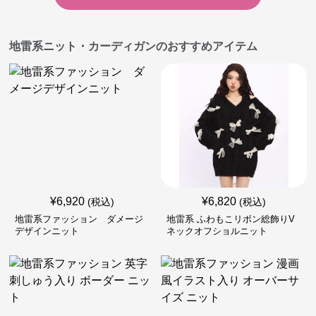
地雷系ニット・カーディガンのおすすめアイテム
¥
6,920
¥
6,820
(税込)
(税込)
地雷系ファッション ダメージ
地雷系 ふわもこリボン総飾りV
デザインニット
ネックオフショルニット