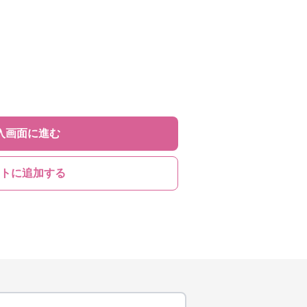
入画面に進む
トに追加する