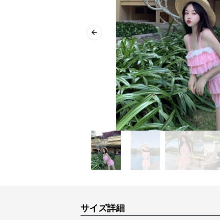
Previous slide
サイズ詳細