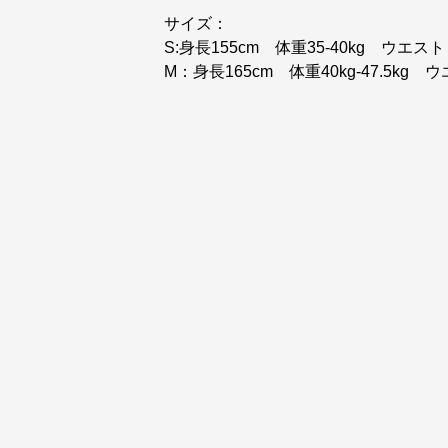
サイズ：
S:身長155cm 体重35-40kg ウエスト 6
M：身長165cm 体重40kg-47.5kg 