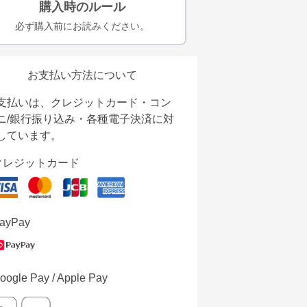
購入時のルール
必ず購入前にお読みください。
お支払い方法について
支払いは、クレジットカード・コン
ニ/銀行振り込み・各種電子決済に対
しています。
クレジットカード
ayPay
oogle Pay / Apple Pay