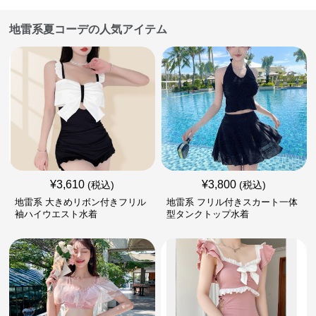
地雷系夏コーデの人気アイテム
¥
3,610
¥
3,800
(税込)
(税込)
地雷系 大きめリボン付きフリル
地雷系 フリル付きスカート一体
袖ハイウエスト水着
型タンクトップ水着