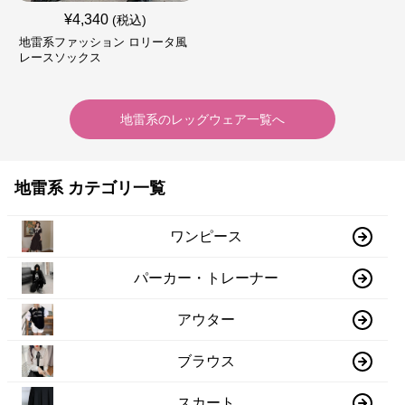
¥
4,340
(税込)
地雷系ファッション ロリータ風
レースソックス
地雷系
の
レッグウェア
一覧へ
地雷系 カテゴリ一覧
ワンピース
パーカー・トレーナー
アウター
ブラウス
スカート