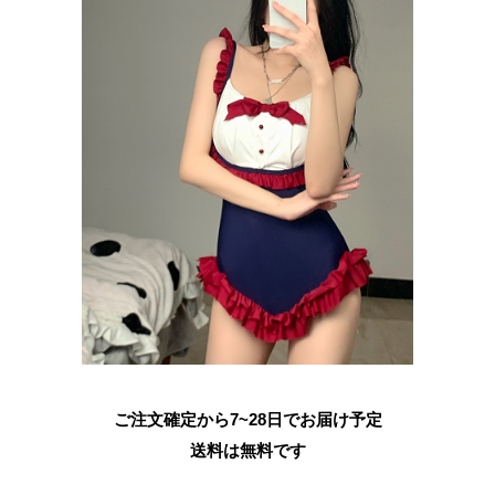
ご注文確定から7~28日でお届け予定
送料は無料です