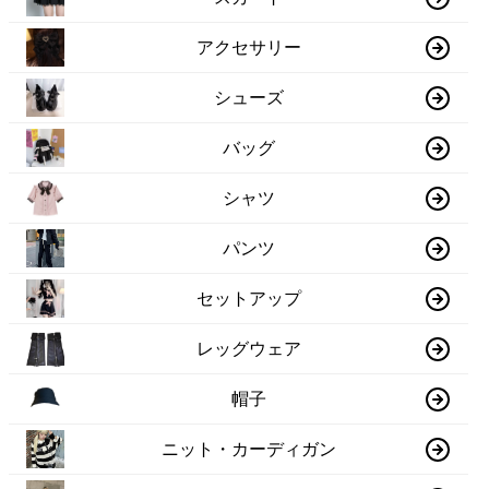
アクセサリー
シューズ
バッグ
シャツ
パンツ
セットアップ
レッグウェア
帽子
ニット・カーディガン