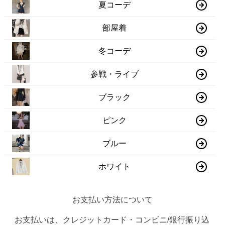
夏コーデ
部屋着
冬コーデ
参戦・ライブ
ブラック
ピンク
ブルー
ホワイト
お支払い方法について
お支払いは、クレジットカード・コンビニ/銀行振り込