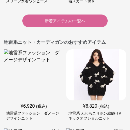
スリーブ水着ワンピース
着スカート付き
新着アイテムの一覧へ
地雷系ニット・カーディガンのおすすめアイテム
¥
6,920
¥
6,820
(税込)
(税込)
地雷系ファッション ダメージ
地雷系 ふわもこリボン総飾りV
デザインニット
ネックオフショルニット