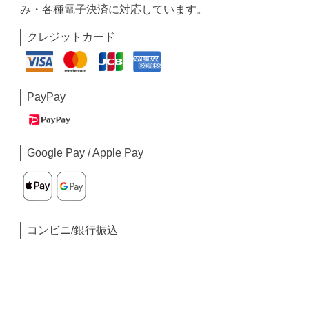
み・各種電子決済に対応しています。
クレジットカード
PayPay
Google Pay / Apple Pay
コンビニ/銀行振込