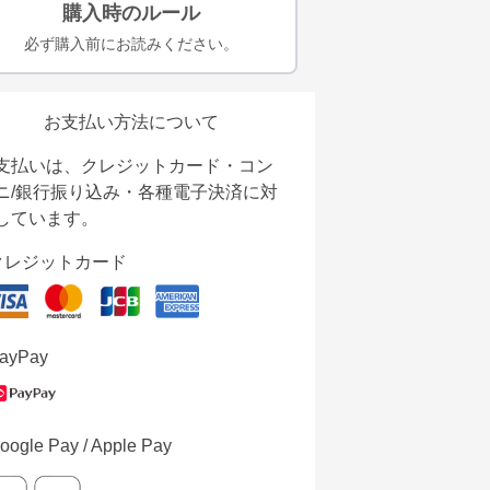
購入時のルール
必ず購入前にお読みください。
お支払い方法について
支払いは、クレジットカード・コン
ニ/銀行振り込み・各種電子決済に対
しています。
クレジットカード
ayPay
oogle Pay / Apple Pay