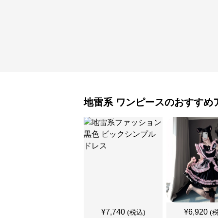
地雷系
ワンピース
のおすすめ
¥
7,740
¥
6,920
(税込)
(