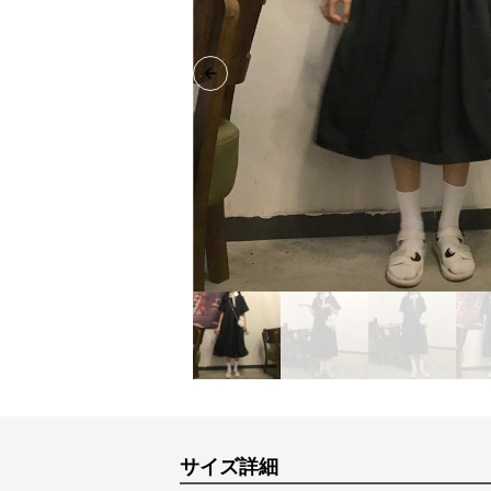
Previous slide
サイズ詳細