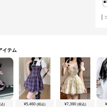
アイテム
¥
5,460
¥
7,390
税込)
(税込)
(税込)