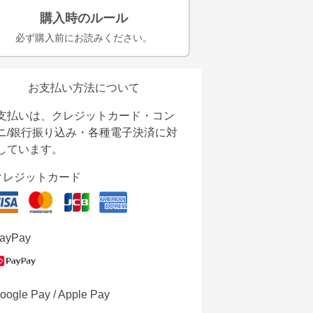
購入時のルール
必ず購入前にお読みください。
お支払い方法について
支払いは、クレジットカード・コン
ニ/銀行振り込み・各種電子決済に対
しています。
クレジットカード
ayPay
oogle Pay / Apple Pay