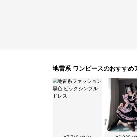
地雷系
ワンピース
のおすすめ