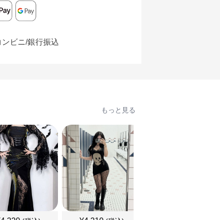
コンビニ/銀行振込
もっと見る