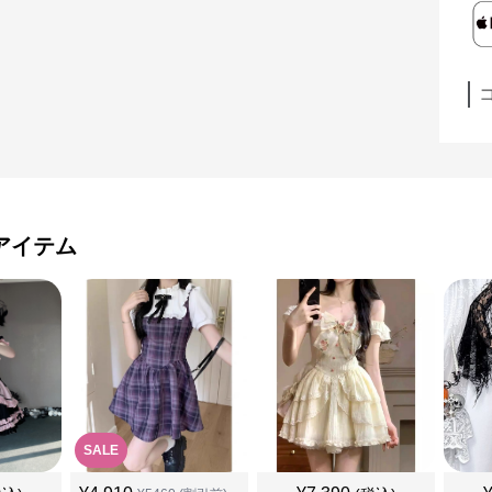
アイテム
SALE