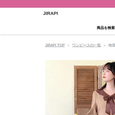
JIRAPI
商品を検索
JIRAPI TOP
›
ワンピースの一覧
›
地