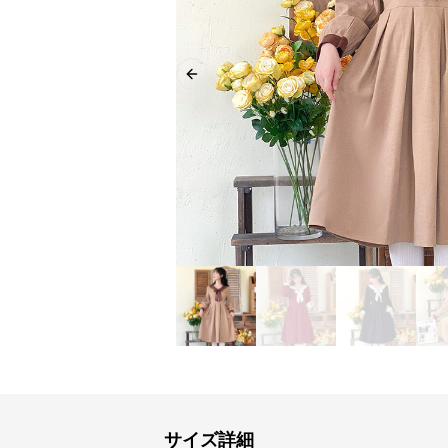
Previous slide
サイズ詳細