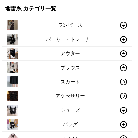
地雷系 カテゴリ一覧
ワンピース
パーカー・トレーナー
アウター
ブラウス
スカート
アクセサリー
シューズ
バッグ