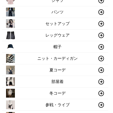
シャツ
パンツ
セットアップ
レッグウェア
帽子
ニット・カーディガン
夏コーデ
部屋着
冬コーデ
参戦・ライブ