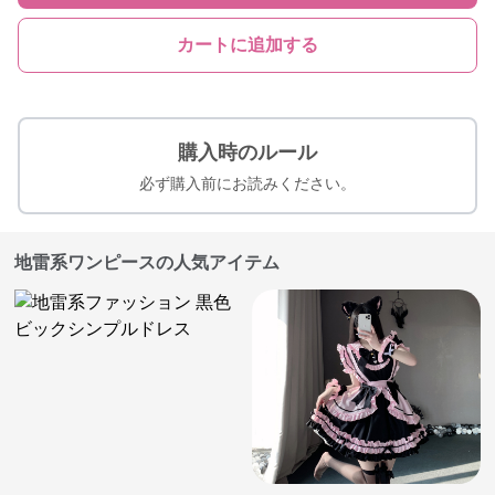
カートに追加する
購入時のルール
必ず購入前にお読みください。
地雷系ワンピースの人気アイテム