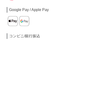
Google Pay / Apple Pay
コンビニ/銀行振込