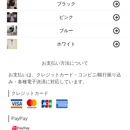
ブラック
ピンク
ブルー
ホワイト
お支払い方法について
お支払いは、クレジットカード・コンビニ/銀行振り込
み・各種電子決済に対応しています。
クレジットカード
PayPay