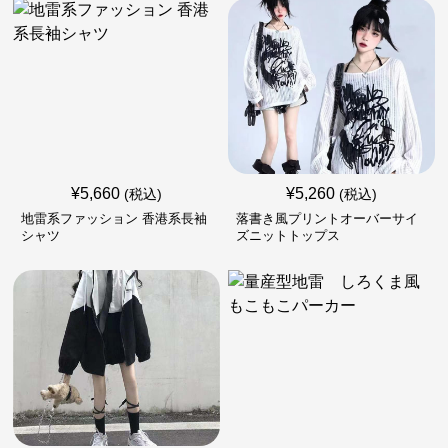
¥
5,660
¥
5,260
(税込)
(税込)
地雷系ファッション 香港系長袖
落書き風プリントオーバーサイ
シャツ
ズニットトップス