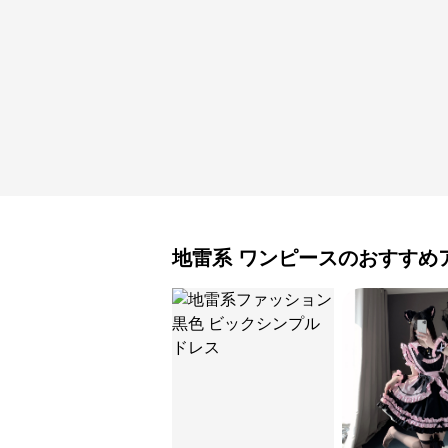
地雷系
ワンピース
のおすすめ