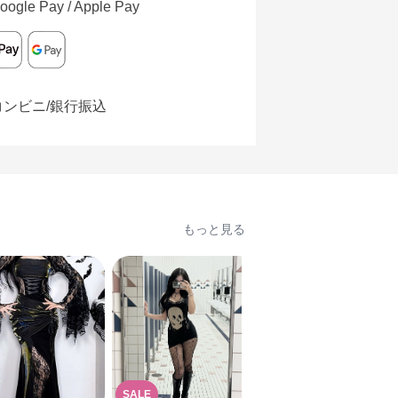
oogle Pay / Apple Pay
コンビニ/銀行振込
もっと見る
SALE