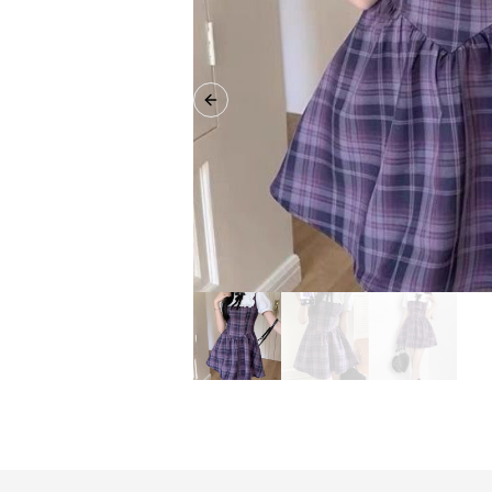
Previous slide