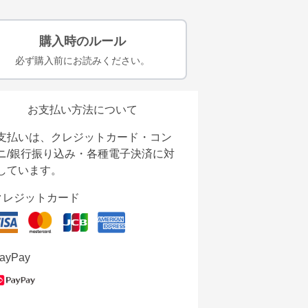
購入時のルール
必ず購入前にお読みください。
お支払い方法について
支払いは、クレジットカード・コン
ニ/銀行振り込み・各種電子決済に対
しています。
クレジットカード
ayPay