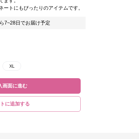
てます。
ネートにもぴったりのアイテムです。
ら7~28日でお届け予定
XL
入画面に進む
トに追加する