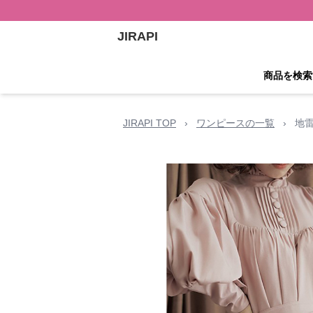
JIRAPI
商品を検索
JIRAPI TOP
›
ワンピースの一覧
›
地