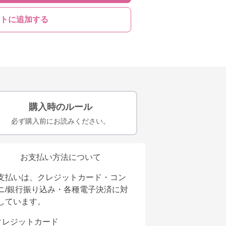
トに追加する
購入時のルール
必ず購入前にお読みください。
お支払い方法について
支払いは、クレジットカード・コン
ニ/銀行振り込み・各種電子決済に対
しています。
クレジットカード