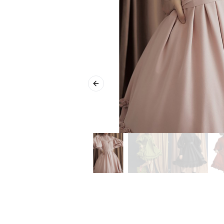
Previous slide