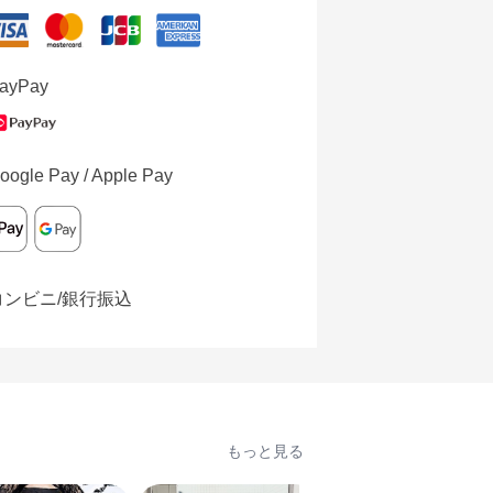
ayPay
oogle Pay / Apple Pay
コンビニ/銀行振込
もっと見る