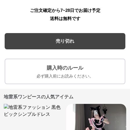
ご注文確定から7~28日でお届け予定
送料は無料です
売り切れ
購入時のルール
必ず購入前にお読みください。
地雷系ワンピースの人気アイテム