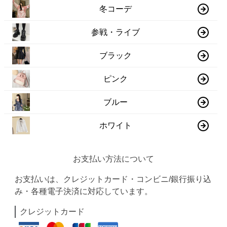
冬コーデ
参戦・ライブ
ブラック
ピンク
ブルー
ホワイト
お支払い方法について
お支払いは、クレジットカード・コンビニ/銀行振り込
み・各種電子決済に対応しています。
クレジットカード