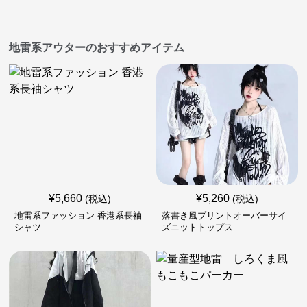
地雷系アウターのおすすめアイテム
¥
5,660
¥
5,260
(税込)
(税込)
地雷系ファッション 香港系長袖
落書き風プリントオーバーサイ
シャツ
ズニットトップス