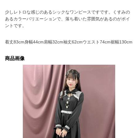
少しレトロな感じのあるシックなワンピースですです。くすみの
あるカラーバリエーションで、落ち着いた雰囲気があるのがポイ
ントです。
着丈83cm身幅44cm肩幅32cm袖丈62cmウエスト74cm裾幅130cm
商品画像