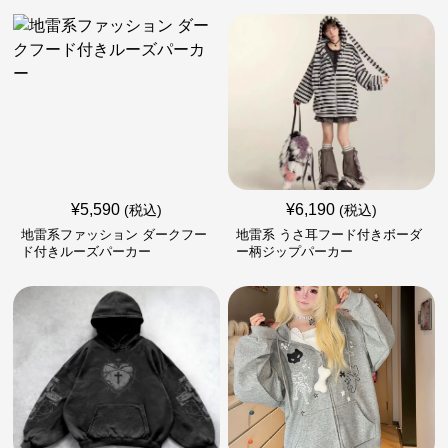
¥
5,590
¥
6,190
(税込)
(税込)
地雷系ファッション ダークフー
地雷系 うさ耳フード付きボーダ
ド付きルーズパーカー
ー柄ジップパーカー