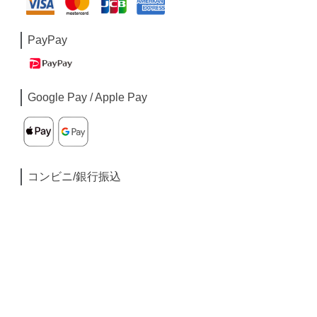
PayPay
Google Pay / Apple Pay
コンビニ/銀行振込