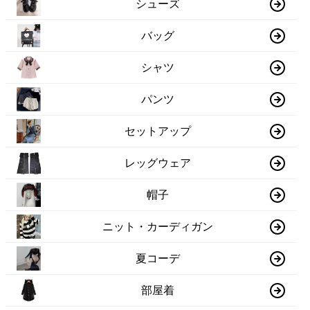
シューズ
バッグ
シャツ
パンツ
セットアップ
レッグウェア
帽子
ニット・カーディガン
夏コーデ
部屋着