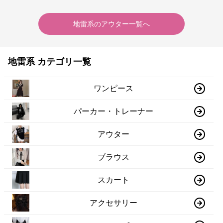
地雷系
の
アウター
一覧へ
地雷系 カテゴリ一覧
ワンピース
パーカー・トレーナー
アウター
ブラウス
スカート
アクセサリー