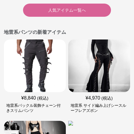
人気アイテム一覧へ
地雷系パンツの新着アイテム
¥
8,840
¥
4,970
(税込)
(税込)
地雷系バックル装飾チェーン付
地雷系 サイド編み上げシースル
きスリムパンツ
ーフレアズボン