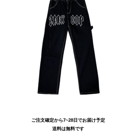
ご注文確定から7~28日でお届け予定
送料は無料です