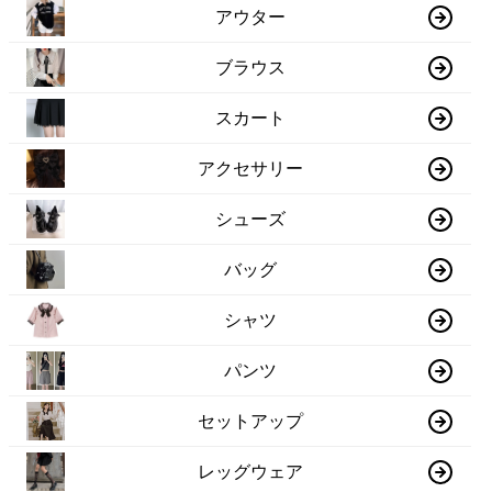
アウター
ブラウス
スカート
アクセサリー
シューズ
バッグ
シャツ
パンツ
セットアップ
レッグウェア