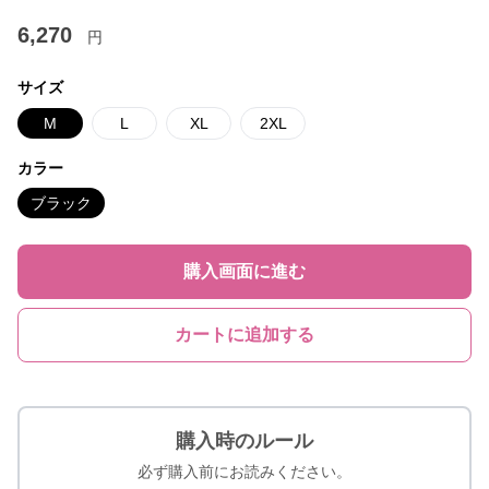
6,270
円
サイズ
M
L
XL
2XL
カラー
ブラック
購入画面に進む
カートに追加する
購入時のルール
必ず購入前にお読みください。