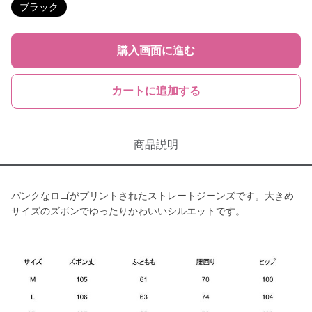
ブラック
購入画面に進む
カートに追加する
商品説明
パンクなロゴがプリントされたストレートジーンズです。大きめ
サイズのズボンでゆったりかわいいシルエットです。