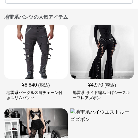
地雷系パンツの人気アイテム
¥
8,840
¥
4,970
(税込)
(税込)
地雷系バックル装飾チェーン付
地雷系 サイド編み上げシースル
きスリムパンツ
ーフレアズボン