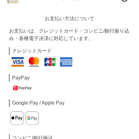
お支払い方法について
お支払いは、クレジットカード・コンビニ/銀行振り込
み・各種電子決済に対応しています。
クレジットカード
PayPay
Google Pay / Apple Pay
コンビニ/銀行振込