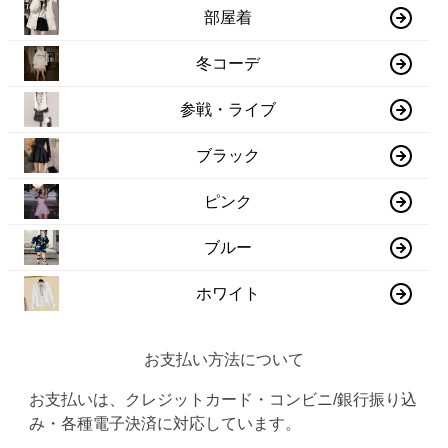
部屋着
冬コーデ
参戦・ライブ
ブラック
ピンク
ブルー
ホワイト
お支払い方法について
お支払いは、クレジットカード・コンビニ/銀行振り込
み・各種電子決済に対応しています。