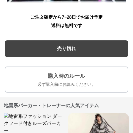
ご注文確定から7~28日でお届け予定
送料は無料です
売り切れ
購入時のルール
必ず購入前にお読みください。
地雷系パーカー・トレーナーの人気アイテム