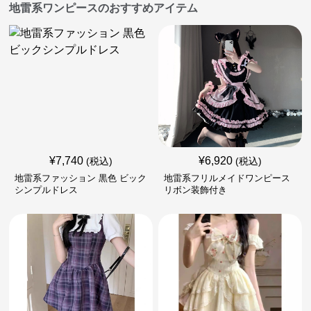
地雷系ワンピースのおすすめアイテム
¥
7,740
¥
6,920
(税込)
(税込)
地雷系ファッション 黒色 ビック
地雷系フリルメイドワンピース
シンプルドレス
リボン装飾付き