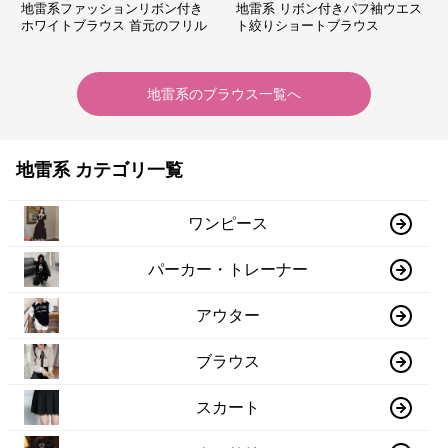
地雷系ファッションリボン付き
地雷系 リボン付きパフ袖ウエス
ホワイトブラウス 首元のフリル
ト絞りショートブラウス
が特徴的
地雷系
の
ブラウス
一覧へ
地雷系 カテゴリ一覧
ワンピース
パーカー・トレーナー
アウター
ブラウス
スカート