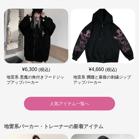
袖
¥
6,300
¥
4,660
(税込)
(税込)
地雷系 悪魔の角付きフードジッ
地雷系 髑髏と薔薇の刺繍ジップ
プアップパーカー
アップパーカー
人気アイテム一覧へ
地雷系パーカー・トレーナーの新着アイテム