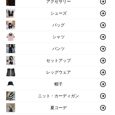
アクセサリー
シューズ
バッグ
シャツ
パンツ
セットアップ
レッグウェア
帽子
ニット・カーディガン
夏コーデ