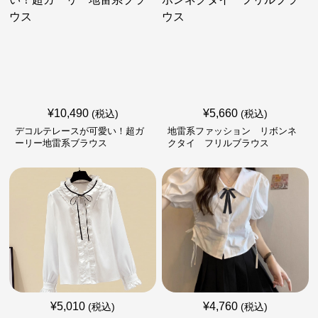
¥
10,490
¥
5,660
(税込)
(税込)
デコルテレースが可愛い！超ガ
地雷系ファッション リボンネ
ーリー地雷系ブラウス
クタイ フリルブラウス
¥
5,010
¥
4,760
(税込)
(税込)