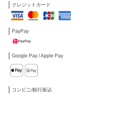
クレジットカード
PayPay
Google Pay / Apple Pay
コンビニ/銀行振込