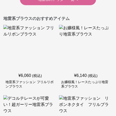
地雷系ブラウスのおすすめアイテム
¥
6,060
¥
6,140
(税込)
(税込)
地雷系ファッション フリルリボ
お嬢様風！レースたっぷり地雷
ンブラウス
系ブラウス