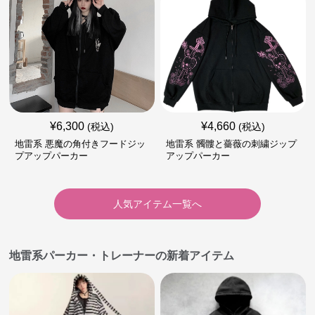
¥
6,300
¥
4,660
(税込)
(税込)
地雷系 悪魔の角付きフードジッ
地雷系 髑髏と薔薇の刺繍ジップ
プアップパーカー
アップパーカー
人気アイテム一覧へ
地雷系パーカー・トレーナーの新着アイテム