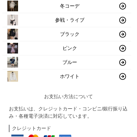
冬コーデ
参戦・ライブ
ブラック
ピンク
ブルー
ホワイト
お支払い方法について
お支払いは、クレジットカード・コンビニ/銀行振り込
み・各種電子決済に対応しています。
クレジットカード