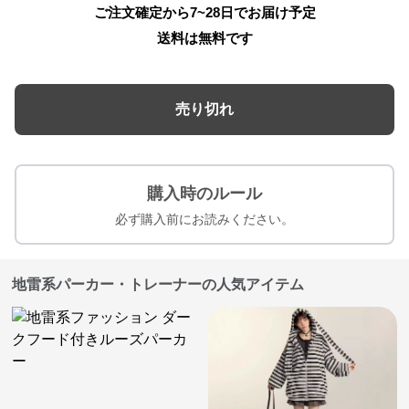
ご注文確定から7~28日でお届け予定
送料は無料です
売り切れ
購入時のルール
必ず購入前にお読みください。
地雷系パーカー・トレーナーの人気アイテム