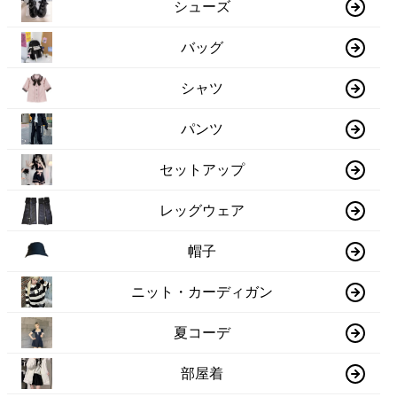
シューズ
バッグ
シャツ
パンツ
セットアップ
レッグウェア
帽子
ニット・カーディガン
夏コーデ
部屋着