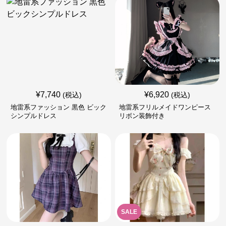
¥
7,740
¥
6,920
(税込)
(税込)
地雷系ファッション 黒色 ビック
地雷系フリルメイドワンピース
シンプルドレス
リボン装飾付き
SALE