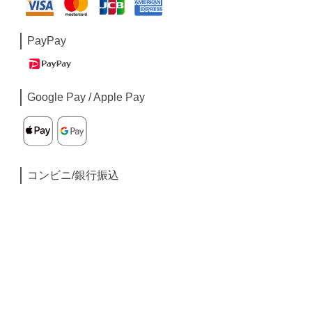
PayPay
Google Pay / Apple Pay
コンビニ/銀行振込