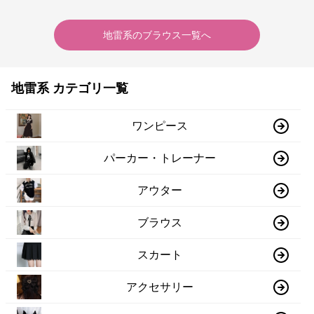
地雷系
の
ブラウス
一覧へ
地雷系 カテゴリ一覧
ワンピース
パーカー・トレーナー
アウター
ブラウス
スカート
アクセサリー