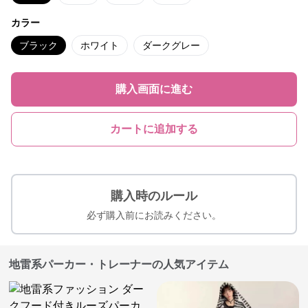
カラー
ブラック
ホワイト
ダークグレー
購入画面に進む
カートに追加する
購入時のルール
必ず購入前にお読みください。
地雷系パーカー・トレーナーの人気アイテム