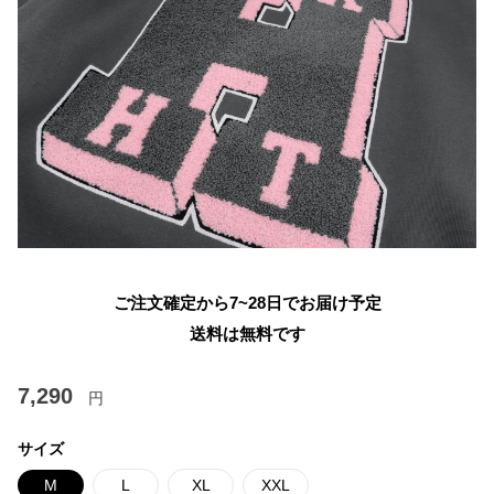
ご注文確定から7~28日でお届け予定
送料は無料です
7,290
円
サイズ
M
L
XL
XXL