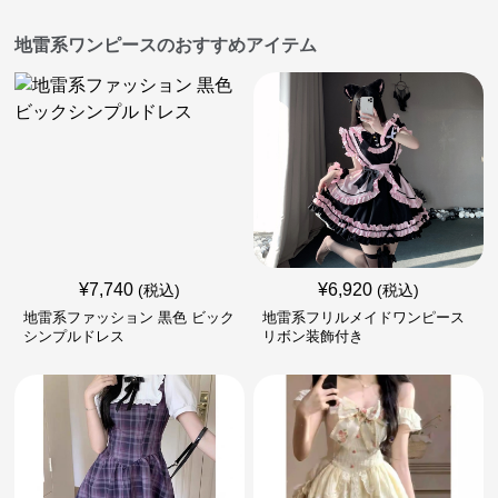
地雷系ワンピースのおすすめアイテム
¥
7,740
¥
6,920
(税込)
(税込)
地雷系ファッション 黒色 ビック
地雷系フリルメイドワンピース
シンプルドレス
リボン装飾付き