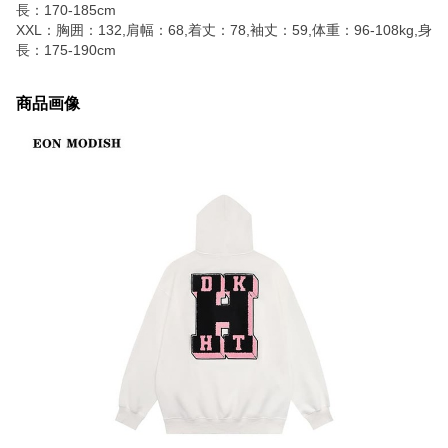
長：170-185cm
XXL：胸囲：132,肩幅：68,着丈：78,袖丈：59,体重：96-108kg,身
長：175-190cm
商品画像