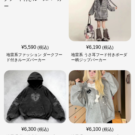
¥
5,590
¥
6,190
(税込)
(税込)
地雷系ファッション ダークフー
地雷系 うさ耳フード付きボーダ
ド付きルーズパーカー
ー柄ジップパーカー
¥
6,300
¥
6,100
(税込)
(税込)