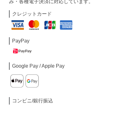
み・各種電子決済に対応しています。
クレジットカード
PayPay
Google Pay / Apple Pay
コンビニ/銀行振込