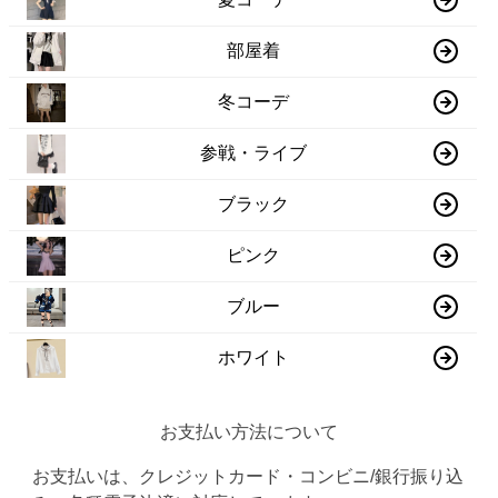
部屋着
冬コーデ
参戦・ライブ
ブラック
ピンク
ブルー
ホワイト
お支払い方法について
お支払いは、クレジットカード・コンビニ/銀行振り込