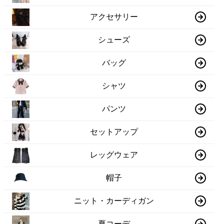
アクセサリー
シューズ
バッグ
シャツ
パンツ
セットアップ
レッグウェア
帽子
ニット・カーディガン
夏コーデ