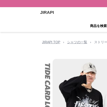
JIRAPI
商品を検索
JIRAPI TOP
›
シャツの一覧
›
ストリ