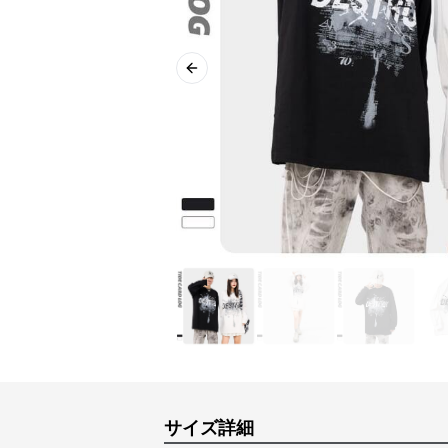
Previous slide
サイズ詳細