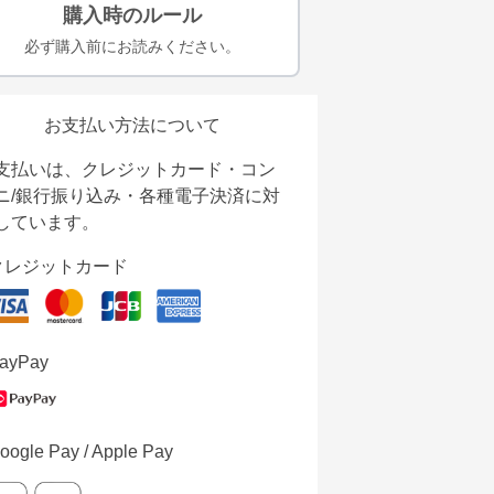
購入時のルール
必ず購入前にお読みください。
お支払い方法について
支払いは、クレジットカード・コン
ニ/銀行振り込み・各種電子決済に対
しています。
クレジットカード
ayPay
oogle Pay / Apple Pay