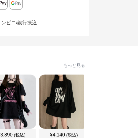
コンビニ/銀行振込
もっと見る
¥
3,890
¥
4,140
¥
3,460
(税込)
(税込)
(税込)