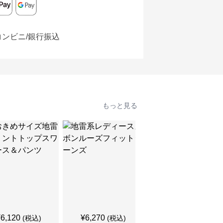
コンビニ/銀行振込
もっと見る
SALE
¥
6,120
¥
6,270
¥
5,210
(税込)
(税込)
¥
5790
(割引前)