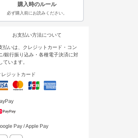
購入時のルール
必ず購入前にお読みください。
お支払い方法について
支払いは、クレジットカード・コン
ニ/銀行振り込み・各種電子決済に対
しています。
クレジットカード
ayPay
oogle Pay / Apple Pay