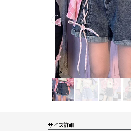
Previous slide
サイズ詳細