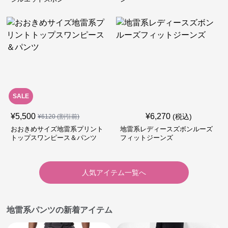
SALE
¥
5,500
¥
6,270
(税込)
¥
6120
(割引前)
おおきめサイズ地雷系プリント
地雷系レディースズボンルーズ
トップスワンピース＆パンツ
フィットジーンズ
人気アイテム一覧へ
地雷系パンツの新着アイテム