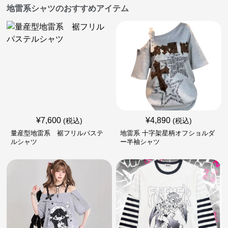
地雷系シャツのおすすめアイテム
¥
7,600
¥
4,890
(税込)
(税込)
量産型地雷系 裾フリルパステ
地雷系 十字架星柄オフショルダ
ルシャツ
ー半袖シャツ