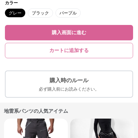
カラー
グレー
ブラック
パープル
購入画面に進む
カートに追加する
購入時のルール
必ず購入前にお読みください。
地雷系パンツの人気アイテム