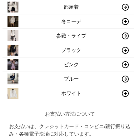
部屋着
冬コーデ
参戦・ライブ
ブラック
ピンク
ブルー
ホワイト
お支払い方法について
お支払いは、クレジットカード・コンビニ/銀行振り込
み・各種電子決済に対応しています。