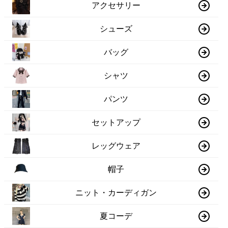
アクセサリー
シューズ
バッグ
シャツ
パンツ
セットアップ
レッグウェア
帽子
ニット・カーディガン
夏コーデ