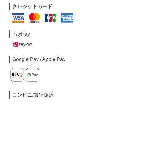
クレジットカード
PayPay
Google Pay / Apple Pay
コンビニ/銀行振込