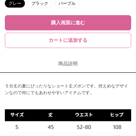
グレー
ブラック
パープル
購入画面に進む
カートに追加する
商品説明
５分丈の夏にぴったりなショート丈ズボンです。控えめなデザイ
ンなので何にでもあわせやすいアイテムです。